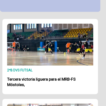
2ªB DVS FUTSAL
Tercera victoria liguera para el MRB-FS
Móstoles,