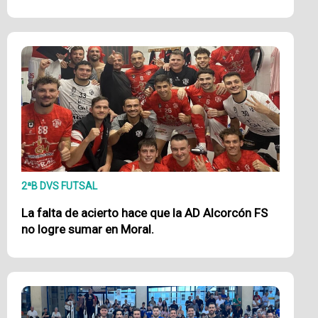
2ªB DVS FUTSAL
La falta de acierto hace que la AD Alcorcón FS
no logre sumar en Moral.