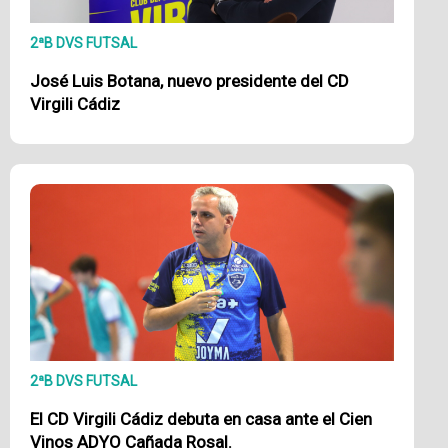
2ªB DVS FUTSAL
José Luis Botana, nuevo presidente del CD
Virgili Cádiz
2ªB DVS FUTSAL
El CD Virgili Cádiz debuta en casa ante el Cien
Vinos ADYO Cañada Rosal.