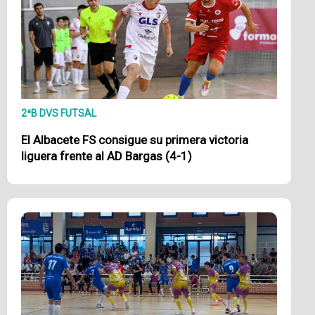
2ªB DVS FUTSAL
El Albacete FS consigue su primera victoria
liguera frente al AD Bargas (4-1)