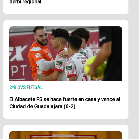
derbi regional
2ªB DVS FUTSAL
El Albacete FS se hace fuerte en casa y vence al
Ciudad de Guadalajara (6-2)