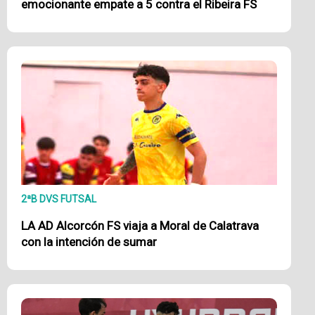
emocionante empate a 5 contra el Ribeira FS
2ªB DVS FUTSAL
LA AD Alcorcón FS viaja a Moral de Calatrava
con la intención de sumar