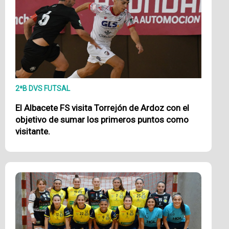
2ªB DVS FUTSAL
El Albacete FS visita Torrejón de Ardoz con el
objetivo de sumar los primeros puntos como
visitante.