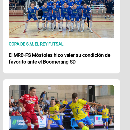
COPA DE S.M. EL REY FUTSAL
El MRB-FS Móstoles hizo valer su condición de
favorito ante el Boomerang SD