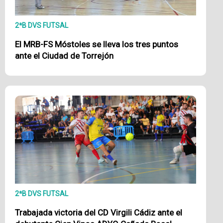
2ªB DVS FUTSAL
El MRB-FS Móstoles se lleva los tres puntos
ante el Ciudad de Torrejón
2ªB DVS FUTSAL
Trabajada victoria del CD Virgili Cádiz ante el