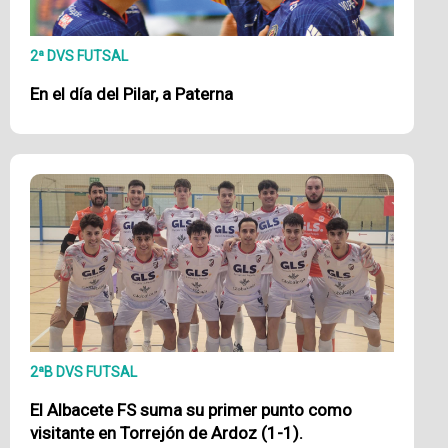
2ª DVS FUTSAL
En el día del Pilar, a Paterna
2ªB DVS FUTSAL
El Albacete FS suma su primer punto como
visitante en Torrejón de Ardoz (1-1).