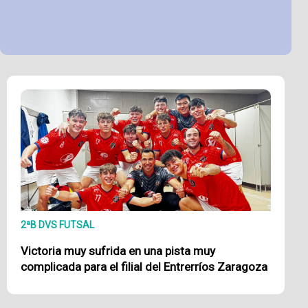
2ªB DVS FUTSAL
Victoria muy sufrida en una pista muy
complicada para el filial del Entrerríos Zaragoza