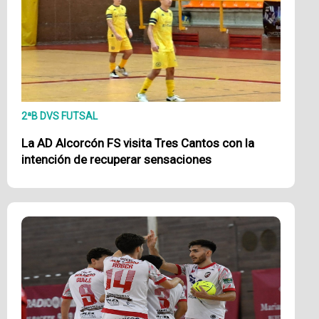
2ªB DVS FUTSAL
La AD Alcorcón FS visita Tres Cantos con la
intención de recuperar sensaciones