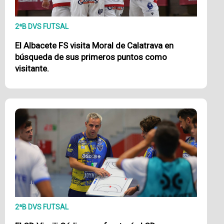
2ªB DVS FUTSAL
El Albacete FS visita Moral de Calatrava en
búsqueda de sus primeros puntos como
visitante.
2ªB DVS FUTSAL