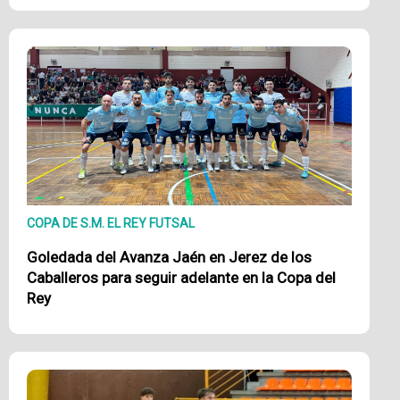
COPA DE S.M. EL REY FUTSAL
Goledada del Avanza Jaén en Jerez de los
Caballeros para seguir adelante en la Copa del
Rey