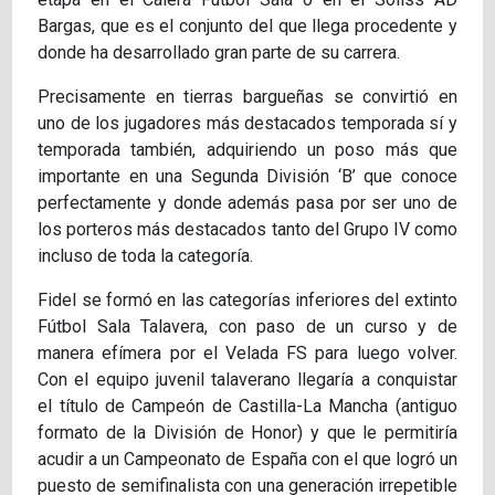
Bargas, que es el conjunto del que llega procedente y
donde ha desarrollado gran parte de su carrera.
Precisamente en tierras bargueñas se convirtió en
uno de los jugadores más destacados temporada sí y
temporada también, adquiriendo un poso más que
importante en una Segunda División ‘B’ que conoce
perfectamente y donde además pasa por ser uno de
los porteros más destacados tanto del Grupo IV como
incluso de toda la categoría.
Fidel se formó en las categorías inferiores del extinto
Fútbol Sala Talavera, con paso de un curso y de
manera efímera por el Velada FS para luego volver.
Con el equipo juvenil talaverano llegaría a conquistar
el título de Campeón de Castilla-La Mancha (antiguo
formato de la División de Honor) y que le permitiría
acudir a un Campeonato de España con el que logró un
puesto de semifinalista con una generación irrepetible