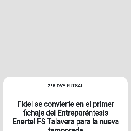
2ªB DVS FUTSAL
Fidel se convierte en el primer
fichaje del Entreparéntesis
Enertel FS Talavera para la nueva
temporada