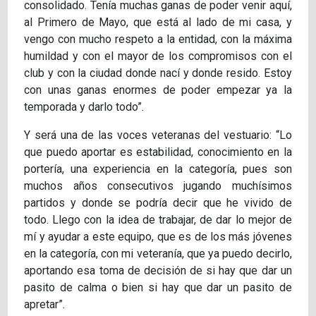
consolidado. Tenía muchas ganas de poder venir aquí,
al Primero de Mayo, que está al lado de mi casa, y
vengo con mucho respeto a la entidad, con la máxima
humildad y con el mayor de los compromisos con el
club y con la ciudad donde nací y donde resido. Estoy
con unas ganas enormes de poder empezar ya la
temporada y darlo todo”.
Y será una de las voces veteranas del vestuario: “Lo
que puedo aportar es estabilidad, conocimiento en la
portería, una experiencia en la categoría, pues son
muchos años consecutivos jugando muchísimos
partidos y donde se podría decir que he vivido de
todo. Llego con la idea de trabajar, de dar lo mejor de
mí y ayudar a este equipo, que es de los más jóvenes
en la categoría, con mi veteranía, que ya puedo decirlo,
aportando esa toma de decisión de si hay que dar un
pasito de calma o bien si hay que dar un pasito de
apretar”.