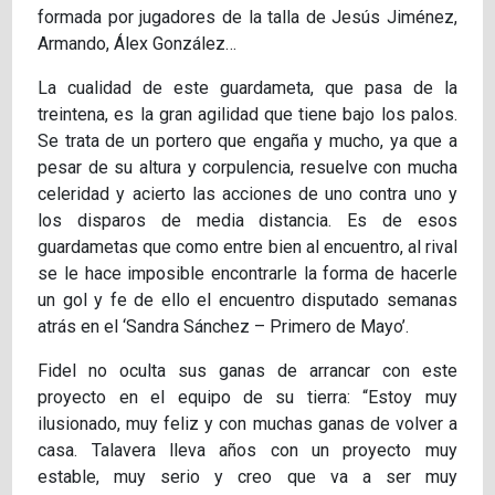
formada por jugadores de la talla de Jesús Jiménez,
Armando, Álex González…
La cualidad de este guardameta, que pasa de la
treintena, es la gran agilidad que tiene bajo los palos.
Se trata de un portero que engaña y mucho, ya que a
pesar de su altura y corpulencia, resuelve con mucha
celeridad y acierto las acciones de uno contra uno y
los disparos de media distancia. Es de esos
guardametas que como entre bien al encuentro, al rival
se le hace imposible encontrarle la forma de hacerle
un gol y fe de ello el encuentro disputado semanas
atrás en el ‘Sandra Sánchez – Primero de Mayo’.
Fidel no oculta sus ganas de arrancar con este
proyecto en el equipo de su tierra: “Estoy muy
ilusionado, muy feliz y con muchas ganas de volver a
casa. Talavera lleva años con un proyecto muy
estable, muy serio y creo que va a ser muy