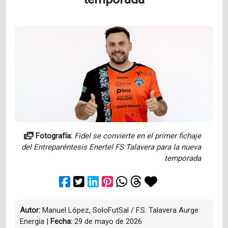
Fotografía:
Fidel se convierte en el primer fichaje
del Entreparéntesis Enertel FS Talavera para la nueva
temporada
Autor:
Manuel López, SoloFutSal / F.S. Talavera Aurge
Energía
|
Fecha:
29 de mayo de 2026