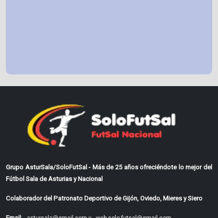
Grupo AsturSala/SoloFutSal - Más de 25 años ofreciéndote lo mejor del
Fútbol Sala de Asturias y Nacional
Colaborador del Patronato Deportivo de Gijón, Oviedo, Mieres y Siero
Email
: