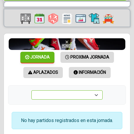
JORNADA
PROXIMA JORNADA
APLAZADOS
INFORMACIÓN
No hay partidos registrados en esta jornada.