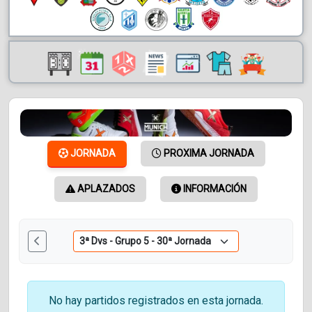
JORNADA
PROXIMA JORNADA
APLAZADOS
INFORMACIÓN
No hay partidos registrados en esta jornada.