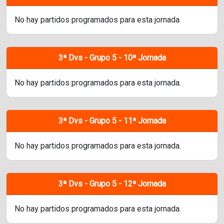
No hay partidos programados para esta jornada.
3ª Dvs - Grupo 5 - 10ª Jornada
No hay partidos programados para esta jornada.
3ª Dvs - Grupo 5 - 11ª Jornada
No hay partidos programados para esta jornada.
3ª Dvs - Grupo 5 - 12ª Jornada
No hay partidos programados para esta jornada.