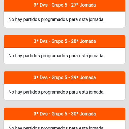
3ª Dvs - Grupo 5 - 27ª Jornada
No hay partidos programados para esta jornada.
3ª Dvs - Grupo 5 - 28ª Jornada
No hay partidos programados para esta jornada.
3ª Dvs - Grupo 5 - 29ª Jornada
No hay partidos programados para esta jornada.
3ª Dvs - Grupo 5 - 30ª Jornada
No hay partidos programados para esta jornada.