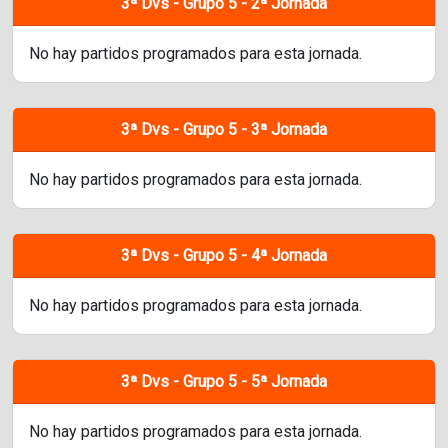
3ª Dvs - Grupo 5 - 2ª Jornada
No hay partidos programados para esta jornada.
3ª Dvs - Grupo 5 - 3ª Jornada
No hay partidos programados para esta jornada.
3ª Dvs - Grupo 5 - 4ª Jornada
No hay partidos programados para esta jornada.
3ª Dvs - Grupo 5 - 5ª Jornada
No hay partidos programados para esta jornada.