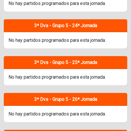
No hay partidos programados para esta jornada.
3ª Dvs - Grupo 5 - 24ª Jornada
No hay partidos programados para esta jornada.
3ª Dvs - Grupo 5 - 25ª Jornada
No hay partidos programados para esta jornada.
3ª Dvs - Grupo 5 - 26ª Jornada
No hay partidos programados para esta jornada.