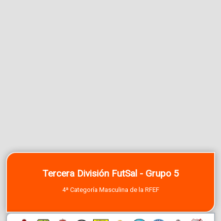
Tercera División FutSal - Grupo 5
4ª Categoría Masculina de la RFEF