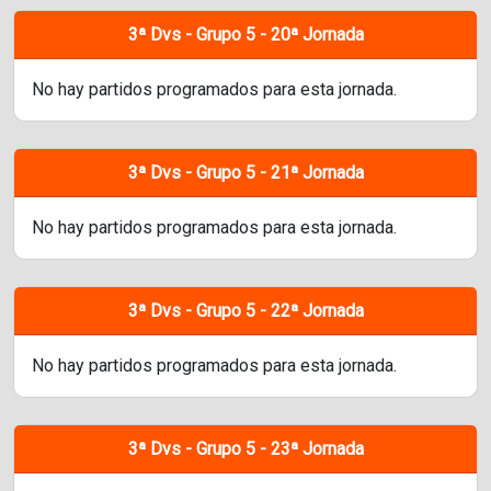
3ª Dvs - Grupo 5 - 20ª Jornada
No hay partidos programados para esta jornada.
3ª Dvs - Grupo 5 - 21ª Jornada
No hay partidos programados para esta jornada.
3ª Dvs - Grupo 5 - 22ª Jornada
No hay partidos programados para esta jornada.
3ª Dvs - Grupo 5 - 23ª Jornada