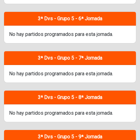
3ª Dvs - Grupo 5 - 6ª Jornada
No hay partidos programados para esta jornada.
3ª Dvs - Grupo 5 - 7ª Jornada
No hay partidos programados para esta jornada.
3ª Dvs - Grupo 5 - 8ª Jornada
No hay partidos programados para esta jornada.
3ª Dvs - Grupo 5 - 9ª Jornada