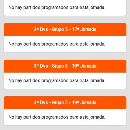
No hay partidos programados para esta jornada.
3ª Dvs - Grupo 5 - 17ª Jornada
No hay partidos programados para esta jornada.
3ª Dvs - Grupo 5 - 18ª Jornada
No hay partidos programados para esta jornada.
3ª Dvs - Grupo 5 - 19ª Jornada
No hay partidos programados para esta jornada.