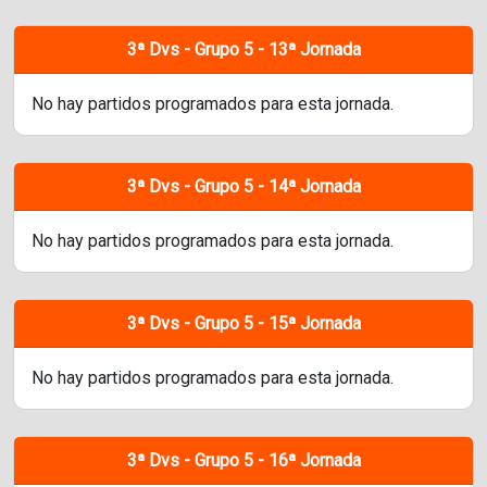
3ª Dvs - Grupo 5 - 13ª Jornada
No hay partidos programados para esta jornada.
3ª Dvs - Grupo 5 - 14ª Jornada
No hay partidos programados para esta jornada.
3ª Dvs - Grupo 5 - 15ª Jornada
No hay partidos programados para esta jornada.
3ª Dvs - Grupo 5 - 16ª Jornada