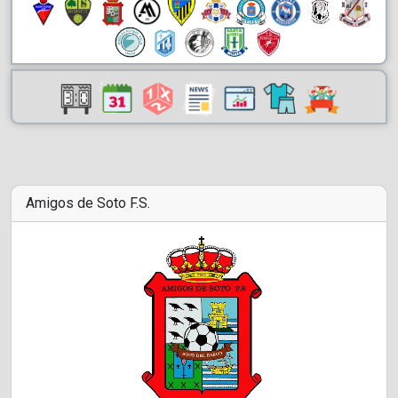
Amigos de Soto F.S.