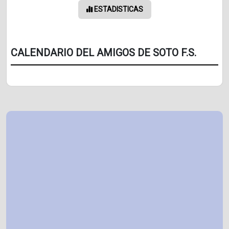
ESTADISTICAS
CALENDARIO DEL AMIGOS DE SOTO F.S.