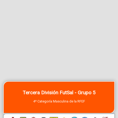
Tercera División FutSal - Grupo 5
4ª Categoría Masculina de la RFEF