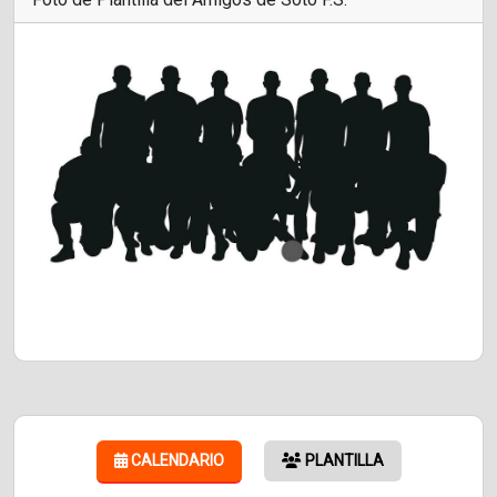
CALENDARIO
PLANTILLA