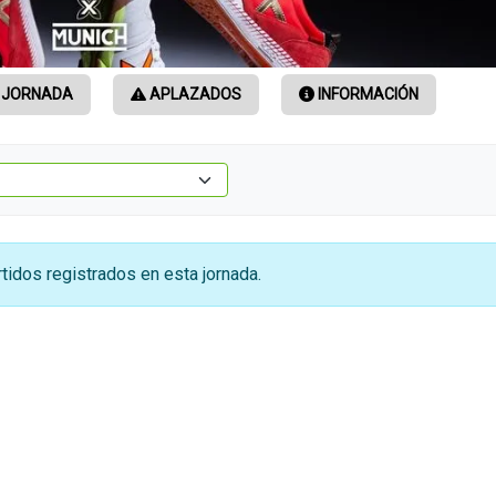
 JORNADA
APLAZADOS
INFORMACIÓN
tidos registrados en esta jornada.