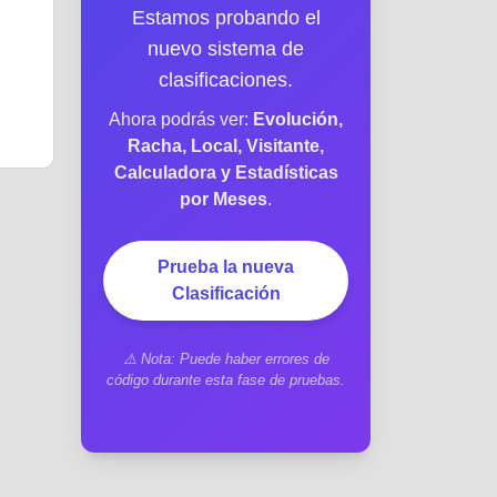
Estamos probando el
nuevo sistema de
clasificaciones.
Ahora podrás ver:
Evolución,
Racha, Local, Visitante,
Calculadora y Estadísticas
por Meses
.
Prueba la nueva
Clasificación
⚠️ Nota: Puede haber errores de
código durante esta fase de pruebas.