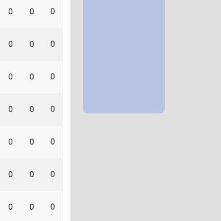
0
0
0
0
0
0
0
0
0
0
0
0
0
0
0
0
0
0
0
0
0