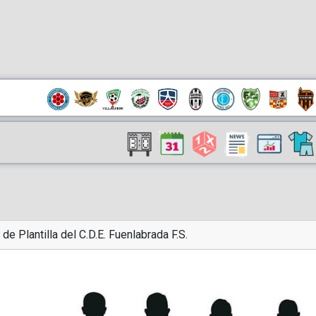
 de Plantilla del C.D.E. Fuenlabrada F.S.