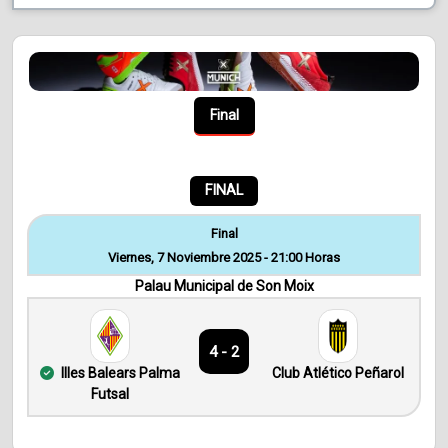
Final
FINAL
Final
Viernes, 7 Noviembre 2025 - 21:00 Horas
Palau Municipal de Son Moix
4 - 2
Illes Balears Palma
Club Atlético Peñarol
Futsal