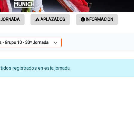
 JORNADA
APLAZADOS
INFORMACIÓN
tidos registrados en esta jornada.