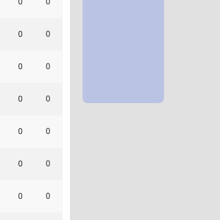
0
0
0
0
0
0
0
0
0
0
0
0
0
0