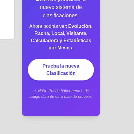
nuevo sistema de
clasificaciones.
Ahora podrás ver:
Evolución,
Racha, Local, Visitante,
Calculadora y Estadísticas
por Meses
.
Prueba la nueva
Clasificación
⚠️ Nota: Puede haber errores de
código durante esta fase de pruebas.