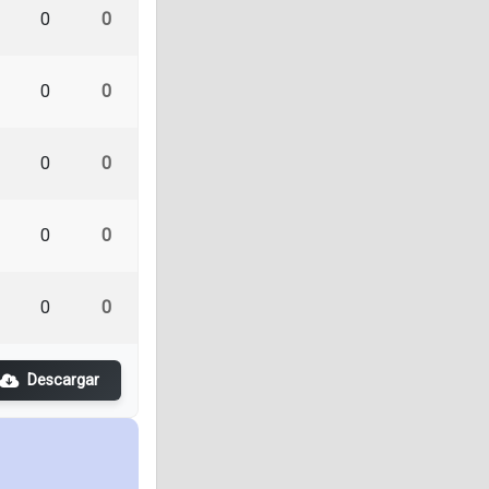
0
0
0
0
0
0
0
0
0
0
Descargar