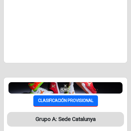
CLASIFICACIÓN PROVISIONAL
Grupo A: Sede Catalunya