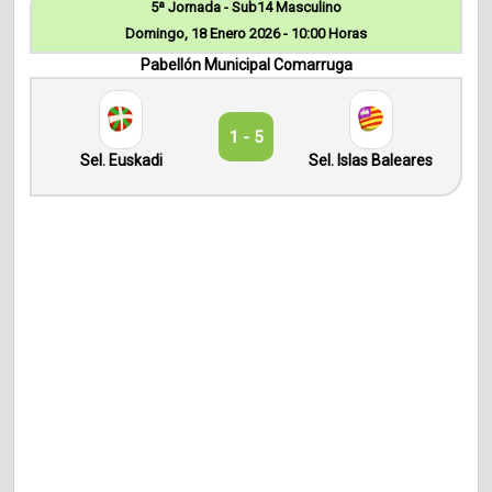
5ª Jornada - Sub14 Masculino
Domingo, 18 Enero 2026 - 10:00 Horas
Pabellón Municipal Comarruga
1 - 5
Sel. Euskadi
Sel. Islas Baleares