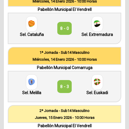
Miércoles, 14 Enero 2026 - 10:00 Horas
Pabellón Municipal El Vendrell
8 - 0
Sel. Cataluña
Sel. Extremadura
1ª Jornada - Sub14 Masculino
Miércoles, 14 Enero 2026 - 10:00 Horas
Pabellón Municipal Comarruga
8 - 3
Sel. Melilla
Sel. Euskadi
2ª Jornada - Sub14 Masculino
Jueves, 15 Enero 2026 - 10:00 Horas
Pabellón Municipal El Vendrell