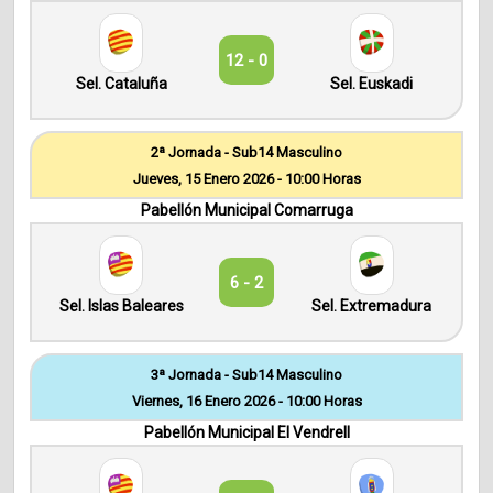
12 - 0
Sel. Cataluña
Sel. Euskadi
2ª Jornada - Sub14 Masculino
Jueves, 15 Enero 2026 - 10:00 Horas
Pabellón Municipal Comarruga
6 - 2
Sel. Islas Baleares
Sel. Extremadura
3ª Jornada - Sub14 Masculino
Viernes, 16 Enero 2026 - 10:00 Horas
Pabellón Municipal El Vendrell