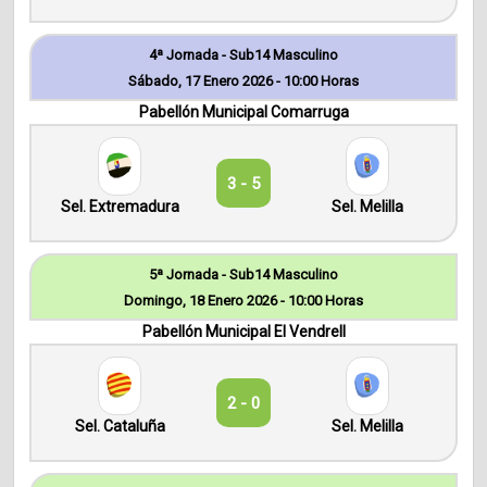
4ª Jornada - Sub14 Masculino
Sábado, 17 Enero 2026 - 10:00 Horas
Pabellón Municipal Comarruga
3 - 5
Sel. Extremadura
Sel. Melilla
5ª Jornada - Sub14 Masculino
Domingo, 18 Enero 2026 - 10:00 Horas
Pabellón Municipal El Vendrell
2 - 0
Sel. Cataluña
Sel. Melilla