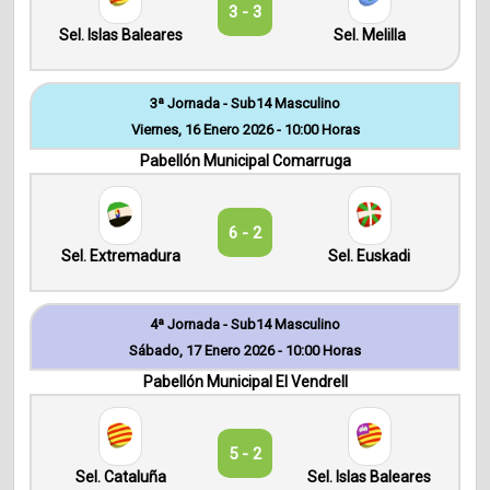
3 - 3
Sel. Islas Baleares
Sel. Melilla
3ª Jornada - Sub14 Masculino
Viernes, 16 Enero 2026 - 10:00 Horas
Pabellón Municipal Comarruga
6 - 2
Sel. Extremadura
Sel. Euskadi
4ª Jornada - Sub14 Masculino
Sábado, 17 Enero 2026 - 10:00 Horas
Pabellón Municipal El Vendrell
5 - 2
Sel. Cataluña
Sel. Islas Baleares