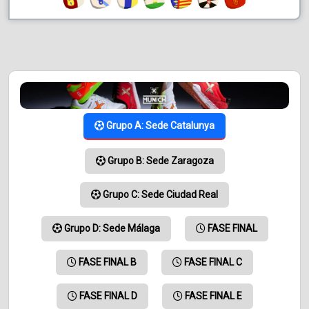
Grupo A: Sede Catalunya
Grupo B: Sede Zaragoza
Grupo C: Sede Ciudad Real
Grupo D: Sede Málaga
FASE FINAL
FASE FINAL B
FASE FINAL C
FASE FINAL D
FASE FINAL E