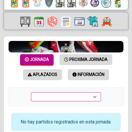
JORNADA
PROXIMA JORNADA
APLAZADOS
INFORMACIÓN
No hay partidos registrados en esta jornada.