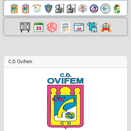
C.D. Ovifem