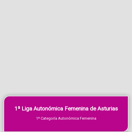
1ª Liga Autonómica Femenina de Asturias
1ª Categoría Autonómica Femenina