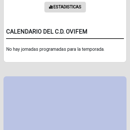
ESTADISTICAS
CALENDARIO DEL C.D. OVIFEM
No hay jornadas programadas para la temporada.