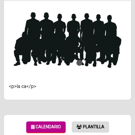
<p>la ca</p>
CALENDARIO
PLANTILLA