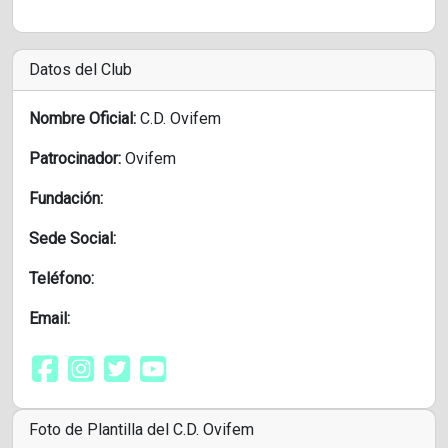
Datos del Club
Nombre Oficial:
C.D. Ovifem
Patrocinador:
Ovifem
Fundación:
Sede Social:
Teléfono:
Email:
Foto de Plantilla del C.D. Ovifem