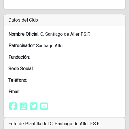
Datos del Club
Nombre Oficial:
C. Santiago de Aller F.S.F.
Patrocinador:
Santiago Aller
Fundación:
Sede Social:
Teléfono:
Email:
Foto de Plantilla del C. Santiago de Aller F.S.F.