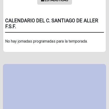
CALENDARIO DEL C. SANTIAGO DE ALLER
F.S.F.
No hay jornadas programadas para la temporada.