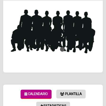
CALENDARIO
PLANTILLA
ESTADISTICAS