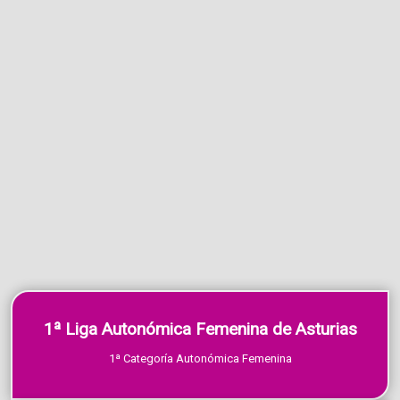
1ª Liga Autonómica Femenina de Asturias
1ª Categoría Autonómica Femenina