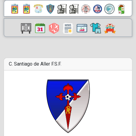
C. Santiago de Aller F.S.F.