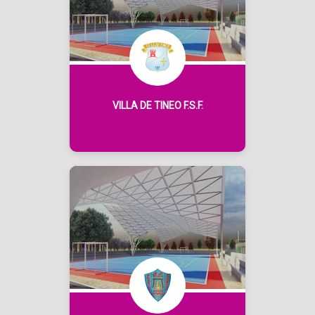
VILLA DE TINEO F.S.F.