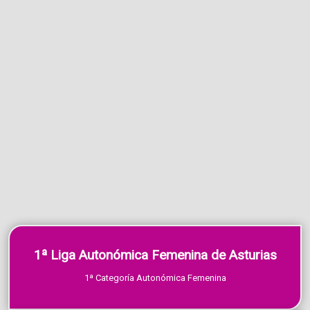
1ª Liga Autonómica Femenina de Asturias
1ª Categoría Autonómica Femenina