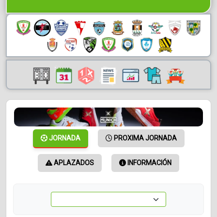
JORNADA
PROXIMA JORNADA
APLAZADOS
INFORMACIÓN