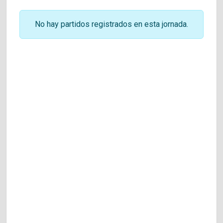
No hay partidos registrados en esta jornada.