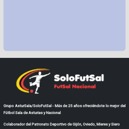
Grupo AsturSala/SoloFutSal - Más de 25 años ofreciéndote lo mejor del
Fútbol Sala de Asturias y Nacional
Colaborador del Patronato Deportivo de Gijón, Oviedo, Mieres y Siero