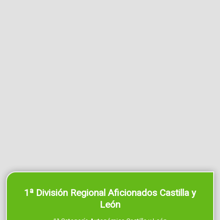
1ª División Regional Aficionados Castilla y
León