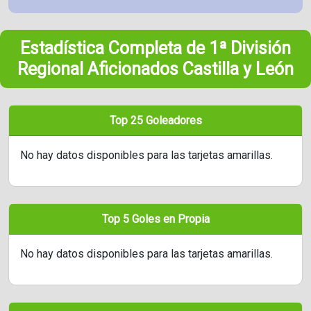
Estadística Completa de 1ª División
Regional Aficionados Castilla y León
Top 25 Goleadores
No hay datos disponibles para las tarjetas amarillas.
Top 5 Goles en Propia
No hay datos disponibles para las tarjetas amarillas.