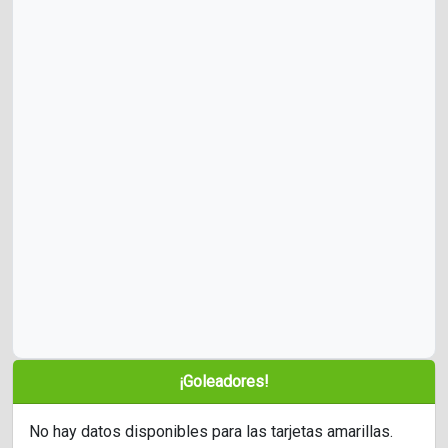
¡Goleadores!
No hay datos disponibles para las tarjetas amarillas.