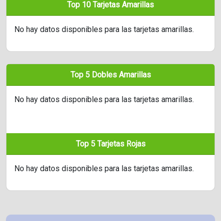
Top 10 Tarjetas Amarillas
No hay datos disponibles para las tarjetas amarillas.
Top 5 Dobles Amarillas
No hay datos disponibles para las tarjetas amarillas.
Top 5 Tarjetas Rojas
No hay datos disponibles para las tarjetas amarillas.