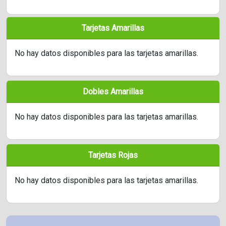
Tarjetas Amarillas
No hay datos disponibles para las tarjetas amarillas.
Dobles Amarillas
No hay datos disponibles para las tarjetas amarillas.
Tarjetas Rojas
No hay datos disponibles para las tarjetas amarillas.