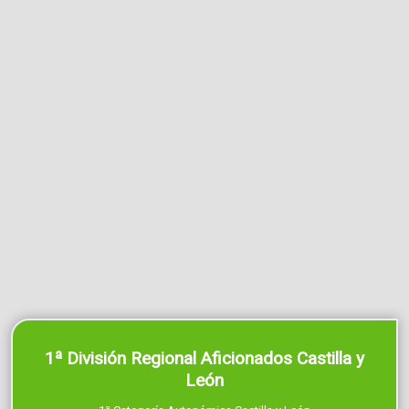
1ª División Regional Aficionados Castilla y
León