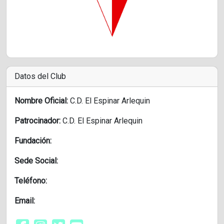
Datos del Club
Nombre Oficial:
C.D. El Espinar Arlequin
Patrocinador:
C.D. El Espinar Arlequin
Fundación:
Sede Social:
Teléfono:
Email: