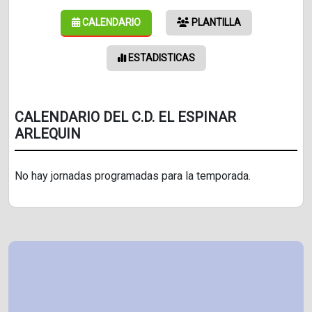
CALENDARIO
PLANTILLA
ESTADISTICAS
CALENDARIO DEL C.D. EL ESPINAR
ARLEQUIN
No hay jornadas programadas para la temporada.