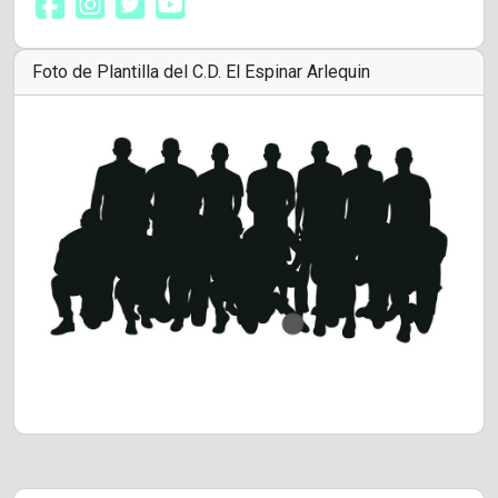
Foto de Plantilla del C.D. El Espinar Arlequin