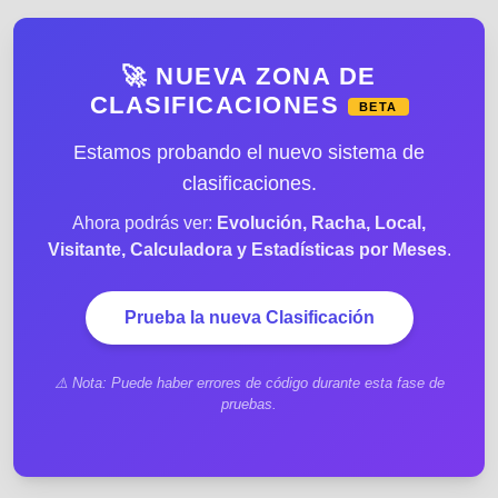
🚀 NUEVA ZONA DE
CLASIFICACIONES
BETA
Estamos probando el nuevo sistema de
clasificaciones.
Ahora podrás ver:
Evolución, Racha, Local,
Visitante, Calculadora y Estadísticas por Meses
.
Prueba la nueva Clasificación
⚠️ Nota: Puede haber errores de código durante esta fase de
pruebas.