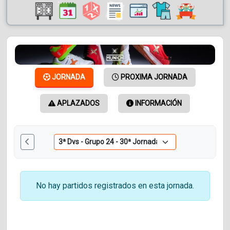
JORNADA
PROXIMA JORNADA
APLAZADOS
INFORMACIÓN
No hay partidos registrados en esta jornada.