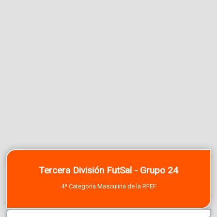
Tercera División FutSal - Grupo 24
4ª Categoría Masculina de la RFEF