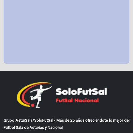
Grupo AsturSala/SoloFutSal - Más de 25 años ofreciéndote lo mejor del
Fútbol Sala de Asturias y Nacional