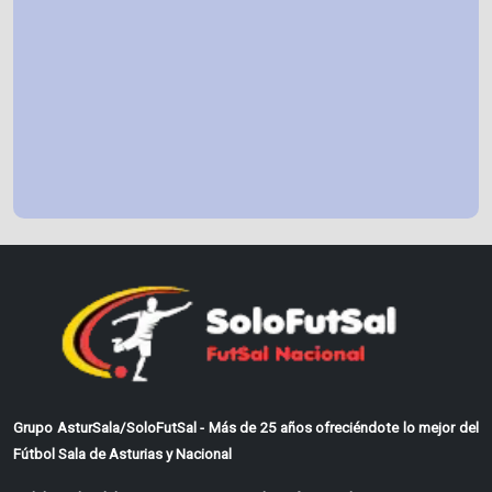
Grupo AsturSala/SoloFutSal - Más de 25 años ofreciéndote lo mejor del
Fútbol Sala de Asturias y Nacional