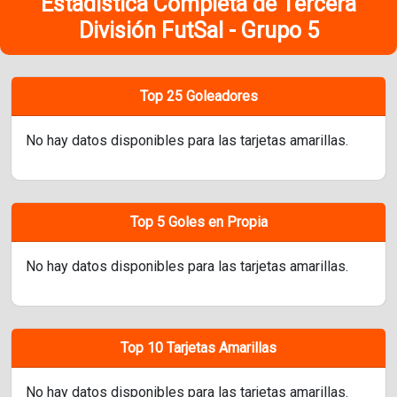
Estadística Completa de Tercera
División FutSal - Grupo 5
Top 25 Goleadores
No hay datos disponibles para las tarjetas amarillas.
Top 5 Goles en Propia
No hay datos disponibles para las tarjetas amarillas.
Top 10 Tarjetas Amarillas
No hay datos disponibles para las tarjetas amarillas.