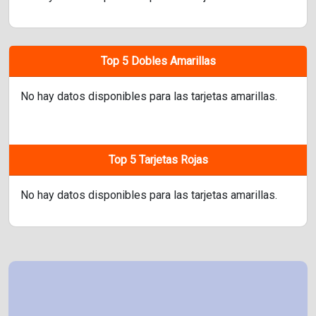
Top 5 Dobles Amarillas
No hay datos disponibles para las tarjetas amarillas.
Top 5 Tarjetas Rojas
No hay datos disponibles para las tarjetas amarillas.