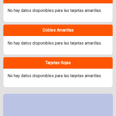
No hay datos disponibles para las tarjetas amarillas.
Dobles Amarillas
No hay datos disponibles para las tarjetas amarillas.
Tarjetas Rojas
No hay datos disponibles para las tarjetas amarillas.