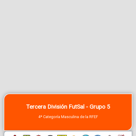
Tercera División FutSal - Grupo 5
4ª Categoría Masculina de la RFEF