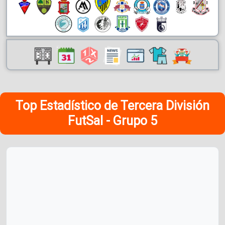
Top Estadístico de Tercera División
FutSal - Grupo 5