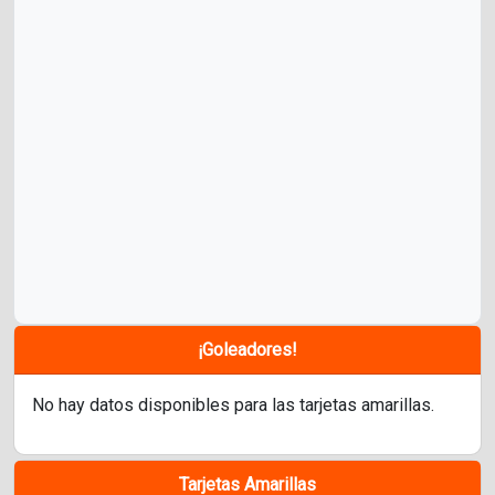
¡Goleadores!
No hay datos disponibles para las tarjetas amarillas.
Tarjetas Amarillas