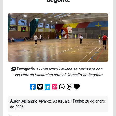
Fotografía:
El Deportivo Laviana se reivindica con
una victoria balsámica ante el Concello de Begonte
Autor:
Alejandro Alvarez, AsturSala
|
Fecha:
20 de enero
de 2026