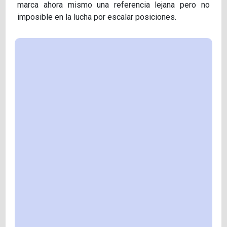
marca ahora mismo una referencia lejana pero no
imposible en la lucha por escalar posiciones.