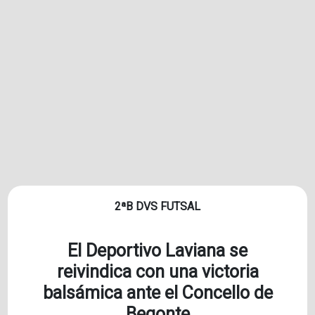
2ªB DVS FUTSAL
El Deportivo Laviana se
reivindica con una victoria
balsámica ante el Concello de
Begonte