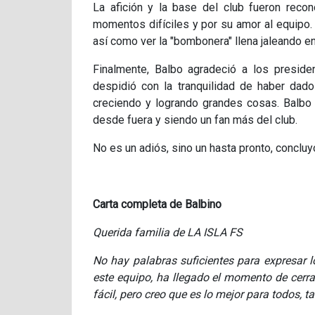
La afición y la base del club fueron reco
momentos difíciles y por su amor al equipo. 
así como ver la "bombonera" llena jaleando e
Finalmente, Balbo agradeció a los preside
despidió con la tranquilidad de haber dad
creciendo y logrando grandes cosas. Balbo 
desde fuera y siendo un fan más del club.
No es un adiós, sino un hasta pronto, concluy
Carta completa de Balbino
Querida familia de LA ISLA FS
No hay palabras suficientes para expresar l
este equipo, ha llegado el momento de cerra
fácil, pero creo que es lo mejor para todos, 