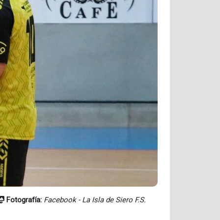
Fotografía:
Facebook - La Isla de Siero F.S.