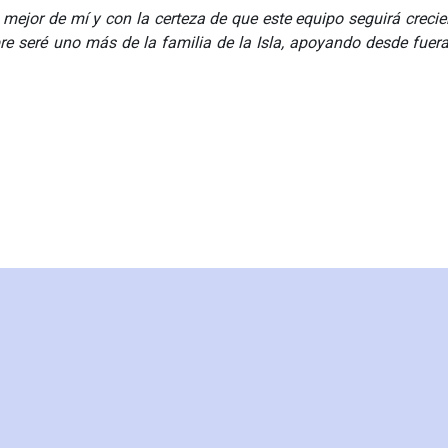
 mejor de mí y con la certeza de que este equipo seguirá creci
e seré uno más de la familia de la Isla, apoyando desde fuer