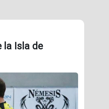
la Isla de