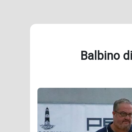
Balbino d