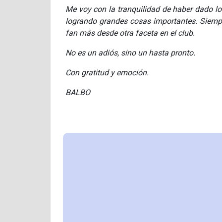
Me voy con la tranquilidad de haber dado lo
logrando grandes cosas importantes. Siempr
fan más desde otra faceta en el club.
No es un adiós, sino un hasta pronto.
Con gratitud y emoción.
BALBO