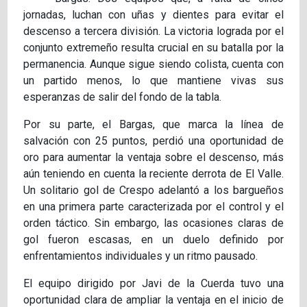
jornadas, luchan con uñas y dientes para evitar el
descenso a tercera división. La victoria lograda por el
conjunto extremeño resulta crucial en su batalla por la
permanencia. Aunque sigue siendo colista, cuenta con
un partido menos, lo que mantiene vivas sus
esperanzas de salir del fondo de la tabla.
Por su parte, el Bargas, que marca la línea de
salvación con 25 puntos, perdió una oportunidad de
oro para aumentar la ventaja sobre el descenso, más
aún teniendo en cuenta la reciente derrota de El Valle.
Un solitario gol de Crespo adelantó a los bargueños
en una primera parte caracterizada por el control y el
orden táctico. Sin embargo, las ocasiones claras de
gol fueron escasas, en un duelo definido por
enfrentamientos individuales y un ritmo pausado.
El equipo dirigido por Javi de la Cuerda tuvo una
oportunidad clara de ampliar la ventaja en el inicio de