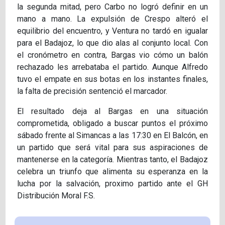
la segunda mitad, pero Carbo no logró definir en un
mano a mano. La expulsión de Crespo alteró el
equilibrio del encuentro, y Ventura no tardó en igualar
para el Badajoz, lo que dio alas al conjunto local. Con
el cronómetro en contra, Bargas vio cómo un balón
rechazado les arrebataba el partido. Aunque Alfredo
tuvo el empate en sus botas en los instantes finales,
la falta de precisión sentenció el marcador.
El resultado deja al Bargas en una situación
comprometida, obligado a buscar puntos el próximo
sábado frente al Simancas a las 17:30 en El Balcón, en
un partido que será vital para sus aspiraciones de
mantenerse en la categoría. Mientras tanto, el Badajoz
celebra un triunfo que alimenta su esperanza en la
lucha por la salvación, proximo partido ante el GH
Distribución Moral F.S.