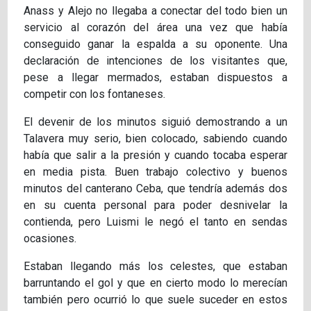
Anass y Alejo no llegaba a conectar del todo bien un
servicio al corazón del área una vez que había
conseguido ganar la espalda a su oponente. Una
declaración de intenciones de los visitantes que,
pese a llegar mermados, estaban dispuestos a
competir con los fontaneses.
El devenir de los minutos siguió demostrando a un
Talavera muy serio, bien colocado, sabiendo cuando
había que salir a la presión y cuando tocaba esperar
en media pista. Buen trabajo colectivo y buenos
minutos del canterano Ceba, que tendría además dos
en su cuenta personal para poder desnivelar la
contienda, pero Luismi le negó el tanto en sendas
ocasiones.
Estaban llegando más los celestes, que estaban
barruntando el gol y que en cierto modo lo merecían
también pero ocurrió lo que suele suceder en estos