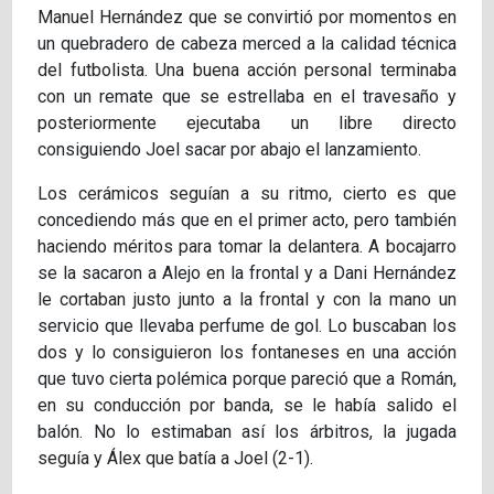
Manuel Hernández que se convirtió por momentos en
un quebradero de cabeza merced a la calidad técnica
del futbolista. Una buena acción personal terminaba
con un remate que se estrellaba en el travesaño y
posteriormente ejecutaba un libre directo
consiguiendo Joel sacar por abajo el lanzamiento.
Los cerámicos seguían a su ritmo, cierto es que
concediendo más que en el primer acto, pero también
haciendo méritos para tomar la delantera. A bocajarro
se la sacaron a Alejo en la frontal y a Dani Hernández
le cortaban justo junto a la frontal y con la mano un
servicio que llevaba perfume de gol. Lo buscaban los
dos y lo consiguieron los fontaneses en una acción
que tuvo cierta polémica porque pareció que a Román,
en su conducción por banda, se le había salido el
balón. No lo estimaban así los árbitros, la jugada
seguía y Álex que batía a Joel (2-1).