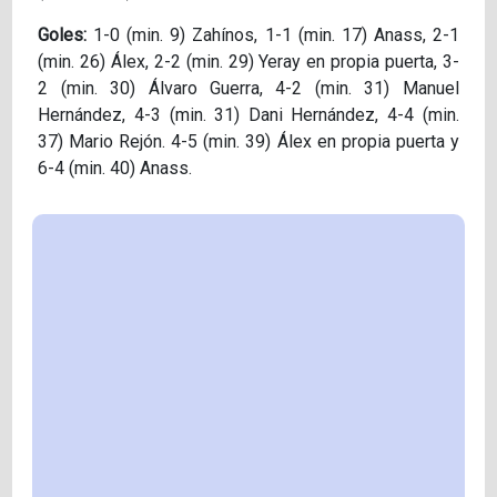
Goles:
1-0 (min. 9) Zahínos, 1-1 (min. 17) Anass, 2-1
(min. 26) Álex, 2-2 (min. 29) Yeray en propia puerta, 3-
2 (min. 30) Álvaro Guerra, 4-2 (min. 31) Manuel
Hernández, 4-3 (min. 31) Dani Hernández, 4-4 (min.
37) Mario Rejón. 4-5 (min. 39) Álex en propia puerta y
6-4 (min. 40) Anass.