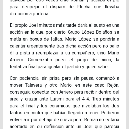
para despejar el disparo de Flecha que llevaba
dirección a portería.
El propio Joel minutos más tarde daría el susto en una
acción en la que, por cierto, Grupo López Bolaños se
metía en bonus de faltas. Mario López se pondría a
calentar urgentemente tras dicha acción pero no salió
él a pista a reemplazar a su compañero, sino Mario
Arriero. Comenzaba pues el juego de cinco, la
tentativa final para igualar el partido y quién sabe.
Con paciencia, sin prisa pero sin pausa, comenzó a
mover Talavera y otro Mario, en este caso Rejón,
conseguía conectar con Arriero para recibir dentro del
área y cruzar ante Luismi para el 4-4. Tres minutos
para el final y los cerámicos que nivelaban los dos
tantos en contra que habían llegado a tener. Pudieron
volver a ir por debajo de nuevo pero Román no estaría
acertado en su definición ante un Joel que parecía