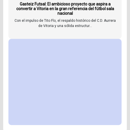
Gasteiz Futsal: El ambicioso proyecto que aspira a
convertir a Vitoria en la gran referencia del fútbol sala
nacional
Con el impulso de Tito Flo, el respaldo histórico del C.D. Aurrera
de Vitoria y una sólida estructur...