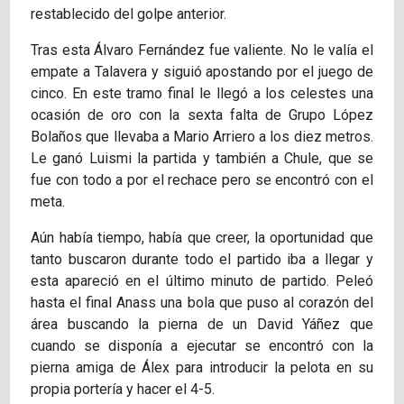
restablecido del golpe anterior.
Tras esta Álvaro Fernández fue valiente. No le valía el
empate a Talavera y siguió apostando por el juego de
cinco. En este tramo final le llegó a los celestes una
ocasión de oro con la sexta falta de Grupo López
Bolaños que llevaba a Mario Arriero a los diez metros.
Le ganó Luismi la partida y también a Chule, que se
fue con todo a por el rechace pero se encontró con el
meta.
Aún había tiempo, había que creer, la oportunidad que
tanto buscaron durante todo el partido iba a llegar y
esta apareció en el último minuto de partido. Peleó
hasta el final Anass una bola que puso al corazón del
área buscando la pierna de un David Yáñez que
cuando se disponía a ejecutar se encontró con la
pierna amiga de Álex para introducir la pelota en su
propia portería y hacer el 4-5.