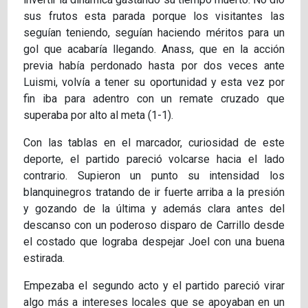
sus frutos esta parada porque los visitantes las
seguían teniendo, seguían haciendo méritos para un
gol que acabaría llegando. Anass, que en la acción
previa había perdonado hasta por dos veces ante
Luismi, volvía a tener su oportunidad y esta vez por
fin iba para adentro con un remate cruzado que
superaba por alto al meta (1-1).
Con las tablas en el marcador, curiosidad de este
deporte, el partido pareció volcarse hacia el lado
contrario. Supieron un punto su intensidad los
blanquinegros tratando de ir fuerte arriba a la presión
y gozando de la última y además clara antes del
descanso con un poderoso disparo de Carrillo desde
el costado que lograba despejar Joel con una buena
estirada.
Empezaba el segundo acto y el partido pareció virar
algo más a intereses locales que se apoyaban en un