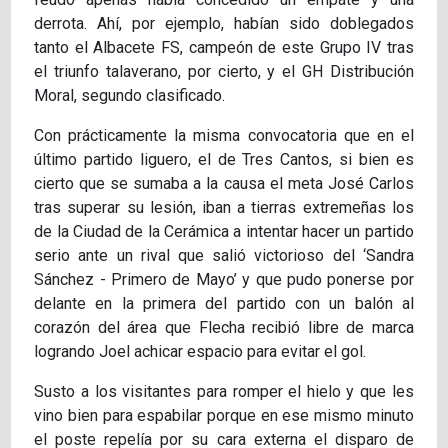
derrota. Ahí, por ejemplo, habían sido doblegados
tanto el Albacete FS, campeón de este Grupo IV tras
el triunfo talaverano, por cierto, y el GH Distribución
Moral, segundo clasificado.
Con prácticamente la misma convocatoria que en el
último partido liguero, el de Tres Cantos, si bien es
cierto que se sumaba a la causa el meta José Carlos
tras superar su lesión, iban a tierras extremeñas los
de la Ciudad de la Cerámica a intentar hacer un partido
serio ante un rival que salió victorioso del ‘Sandra
Sánchez - Primero de Mayo’ y que pudo ponerse por
delante en la primera del partido con un balón al
corazón del área que Flecha recibió libre de marca
logrando Joel achicar espacio para evitar el gol.
Susto a los visitantes para romper el hielo y que les
vino bien para espabilar porque en ese mismo minuto
el poste repelía por su cara externa el disparo de