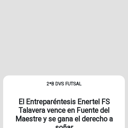
2ªB DVS FUTSAL
El Entreparéntesis Enertel FS
Talavera vence en Fuente del
Maestre y se gana el derecho a
soñar