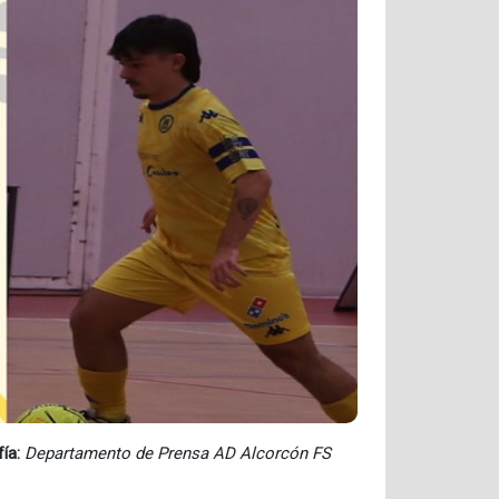
fía:
Departamento de Prensa AD Alcorcón FS