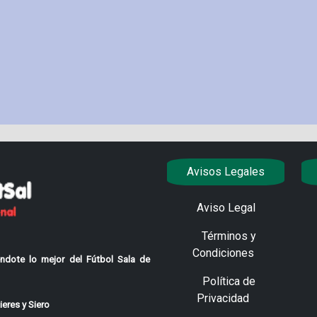
Avisos Legales
Aviso Legal
Términos y
Condiciones
ndote lo mejor del Fútbol Sala de
Política de
Privacidad
eres y Siero