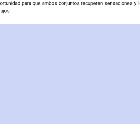
ortunidad para que ambos conjuntos recuperen sensaciones y l
ajos.