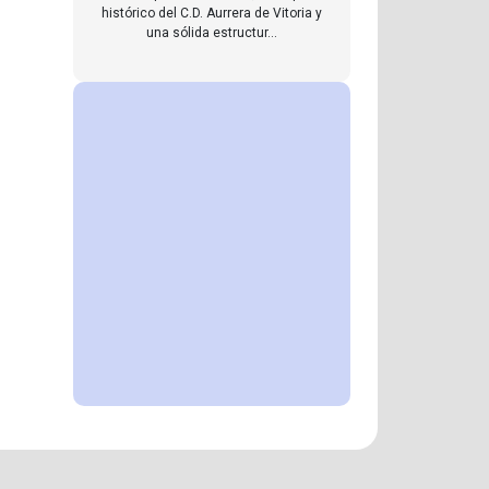
histórico del C.D. Aurrera de Vitoria y
una sólida estructur...