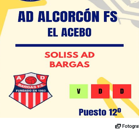
Fotogra