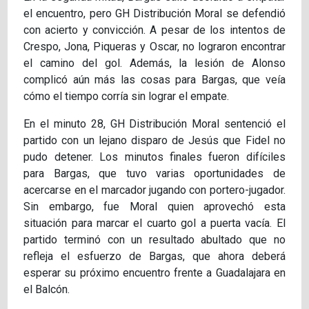
el encuentro, pero GH Distribución Moral se defendió
con acierto y convicción. A pesar de los intentos de
Crespo, Jona, Piqueras y Oscar, no lograron encontrar
el camino del gol. Además, la lesión de Alonso
complicó aún más las cosas para Bargas, que veía
cómo el tiempo corría sin lograr el empate.
En el minuto 28, GH Distribución Moral sentenció el
partido con un lejano disparo de Jesús que Fidel no
pudo detener. Los minutos finales fueron difíciles
para Bargas, que tuvo varias oportunidades de
acercarse en el marcador jugando con portero-jugador.
Sin embargo, fue Moral quien aprovechó esta
situación para marcar el cuarto gol a puerta vacía. El
partido terminó con un resultado abultado que no
refleja el esfuerzo de Bargas, que ahora deberá
esperar su próximo encuentro frente a Guadalajara en
el Balcón.