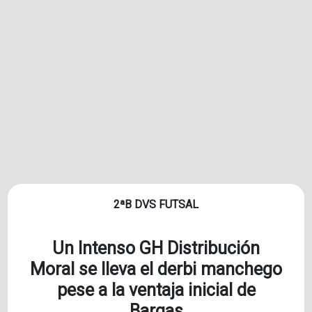
2ªB DVS FUTSAL
Un Intenso GH Distribución
Moral se lleva el derbi manchego
pese a la ventaja inicial de
Bargas