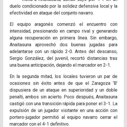
duelo condicionado por la solidez defensiva local y la
efectividad en ataque del conjunto navarro.
El equipo aragonés comenzó el encuentro con
intensidad, presionando en campo rival y generando
alguna recuperación en primera línea. Sin embargo,
Anaitasuna aprovechó dos buenas jugadas para
adelantarse con un rápido 2-0. Antes del descanso,
Sergio González, del juvenil, recortó distancias tras
una buena anticipación, dejando el marcador en 2-1.
En la segunda mitad, los locales tuvieron un par de
ocasiones sin éxito antes de que el Zaragoza ‘B’
dispusiera de un ataque en superioridad y un doble
penalti, ambos sin acierto. Poco después, Anaitasuna
castigó con una transición rápida para poner el 3-1. La
expulsión de un jugador visitante en una acción con
portero-jugador permitió al equipo navarro cerrar el
marcador con el 4-1 definitivo.