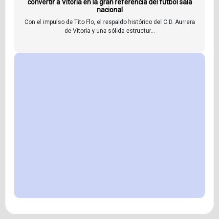
convertir a Vitoria en la gran referencia del fútbol sala
nacional
Con el impulso de Tito Flo, el respaldo histórico del C.D. Aurrera
de Vitoria y una sólida estructur...