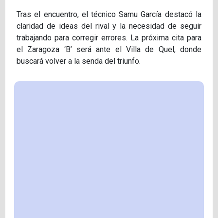
Tras el encuentro, el técnico Samu García destacó la
claridad de ideas del rival y la necesidad de seguir
trabajando para corregir errores. La próxima cita para
el Zaragoza ‘B’ será ante el Villa de Quel, donde
buscará volver a la senda del triunfo.