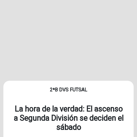
2ªB DVS FUTSAL
La hora de la verdad: El ascenso
a Segunda División se deciden el
sábado