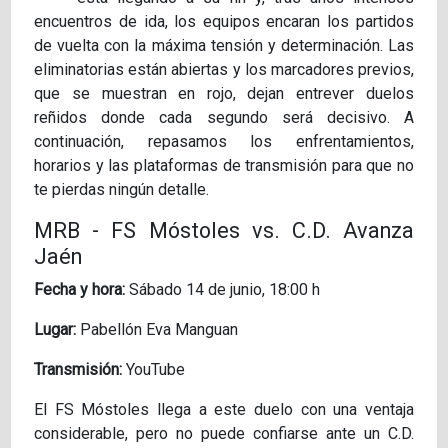
encuentros de ida, los equipos encaran los partidos
de vuelta con la máxima tensión y determinación. Las
eliminatorias están abiertas y los marcadores previos,
que se muestran en rojo, dejan entrever duelos
reñidos donde cada segundo será decisivo. A
continuación, repasamos los enfrentamientos,
horarios y las plataformas de transmisión para que no
te pierdas ningún detalle.
MRB - FS Móstoles vs. C.D. Avanza
Jaén
Fecha y hora:
Sábado 14 de junio, 18:00 h
Lugar:
Pabellón Eva Manguan
Transmisión:
YouTube
El FS Móstoles llega a este duelo con una ventaja
considerable, pero no puede confiarse ante un C.D.