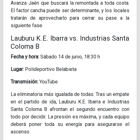
Avanza Jaén que buscará la remontada a toda costa.
El factor cancha puede ser determinante, y los locales
tratarán de aprovecharlo para cerrar su pase a la
siguiente fase.
Lauburu K.E. Ibarra vs. Industrias Santa
Coloma B
Fecha y hora:
Sábado 14 de junio, 18:30 h
Lugar:
Polideportivo Belabieta
Transmisión:
YouTube
La eliminatoria más igualada de todas. Tras un empate
en el partido de ida, Lauburu K.E. Ibarra e Industrias
Santa Coloma B afrontan el segundo encuentro con
todo por decidir. La presión es máxima, y cada equipo
deberá poner toda su energía para asegurarse el
ascenso.