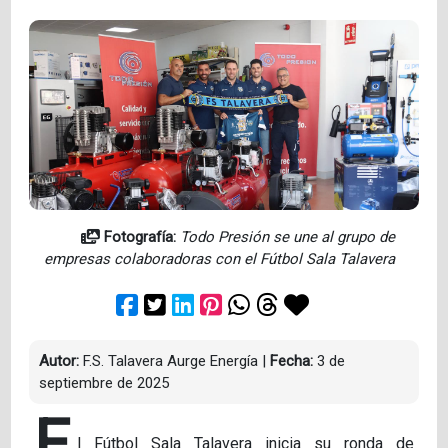
Fotografía:
Todo Presión se une al grupo de
empresas colaboradoras con el Fútbol Sala Talavera
Autor:
F.S. Talavera Aurge Energía
|
Fecha:
3 de
septiembre de 2025
E
l Fútbol Sala Talavera inicia su ronda de