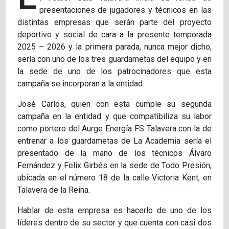
presentaciones de jugadores y técnicos en las
distintas empresas que serán parte del proyecto
deportivo y social de cara a la presente temporada
2025 – 2026 y la primera parada, nunca mejor dicho,
sería con uno de los tres guardametas del equipo y en
la sede de uno de los patrocinadores que esta
campaña se incorporan a la entidad.
José Carlos, quien con esta cumple su segunda
campaña en la entidad y que compatibiliza su labor
como portero del Aurge Energía FS Talavera con la de
entrenar a los guardametas de La Academia sería el
presentado de la mano de los técnicos Álvaro
Fernández y Felix Girbés en la sede de Todo Presión,
ubicada en el número 18 de la calle Victoria Kent, en
Talavera de la Reina.
Hablar de esta empresa es hacerlo de uno de los
líderes dentro de su sector y que cuenta con casi dos