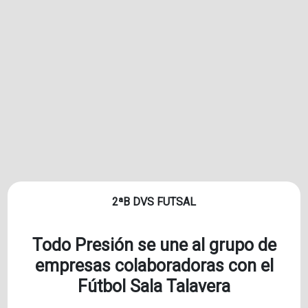
2ªB DVS FUTSAL
Todo Presión se une al grupo de
empresas colaboradoras con el
Fútbol Sala Talavera