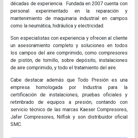
décadas de experiencia. Fundada en 2007 cuenta con
personal experimentado en la reparación y
mantenimiento de maquinaria industrial en campos
como la neumática, hidráulica y electricidad.
Son especialistas con experiencia y ofrecen al cliente
un asesoramiento completo y soluciones en todos
los campos del aire comprimido, como compresores
de pistón, de tornillo, sobre depósito, instalaciones
de aire comprimido, y todo el tratamiento del aire.
Cabe destacar además que Todo Presión es una
empresa homologada por Industria para la
certificación de instalaciones, pruebas oficiales y
retimbrado de equipos a presión, contando con
servicio técnico de las marcas Kaeser Compresores,
Jafer Compresores, Nilfisk y son distribuidor oficial
SMC.