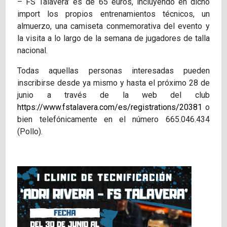
– FS Talavera' es de 65 euros, incluyendo en dicho
import los propios entrenamientos técnicos, un
almuerzo, una camiseta conmemorativa del evento y
la visita a lo largo de la semana de jugadores de talla
nacional.
Todas aquellas personas interesadas pueden
inscribirse desde ya mismo y hasta el próximo 28 de
junio a través de la web del club
https://www.fstalavera.com/es/registrations/20381
o
bien telefónicamente en el número 665.046.434
(Pollo).