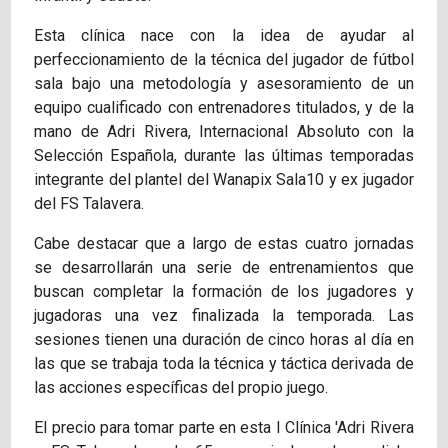
Esta clínica nace con la idea de ayudar al
perfeccionamiento de la técnica del jugador de fútbol
sala bajo una metodología y asesoramiento de un
equipo cualificado con entrenadores titulados, y de la
mano de Adri Rivera, Internacional Absoluto con la
Selección Española, durante las últimas temporadas
integrante del plantel del Wanapix Sala10 y ex jugador
del FS Talavera.
Cabe destacar que a largo de estas cuatro jornadas
se desarrollarán una serie de entrenamientos que
buscan completar la formación de los jugadores y
jugadoras una vez finalizada la temporada. Las
sesiones tienen una duración de cinco horas al día en
las que se trabaja toda la técnica y táctica derivada de
las acciones específicas del propio juego.
El precio para tomar parte en esta I Clínica 'Adri Rivera