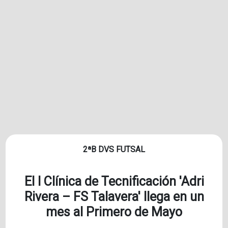
2ªB DVS FUTSAL
El I Clínica de Tecnificación 'Adri
Rivera – FS Talavera' llega en un
mes al Primero de Mayo