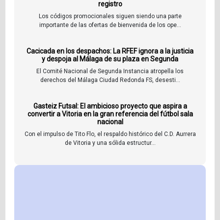
registro
Los códigos promocionales siguen siendo una parte
importante de las ofertas de bienvenida de los ope...
Cacicada en los despachos: La RFEF ignora a la justicia
y despoja al Málaga de su plaza en Segunda
El Comité Nacional de Segunda Instancia atropella los
derechos del Málaga Ciudad Redonda FS, desesti...
Gasteiz Futsal: El ambicioso proyecto que aspira a
convertir a Vitoria en la gran referencia del fútbol sala
nacional
Con el impulso de Tito Flo, el respaldo histórico del C.D. Aurrera
de Vitoria y una sólida estructur...