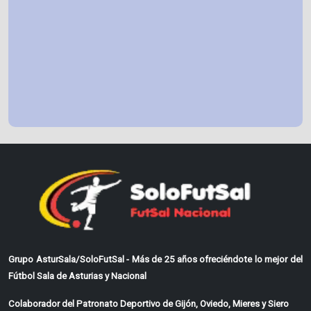
Grupo AsturSala/SoloFutSal - Más de 25 años ofreciéndote lo mejor del
Fútbol Sala de Asturias y Nacional
Colaborador del Patronato Deportivo de Gijón, Oviedo, Mieres y Siero