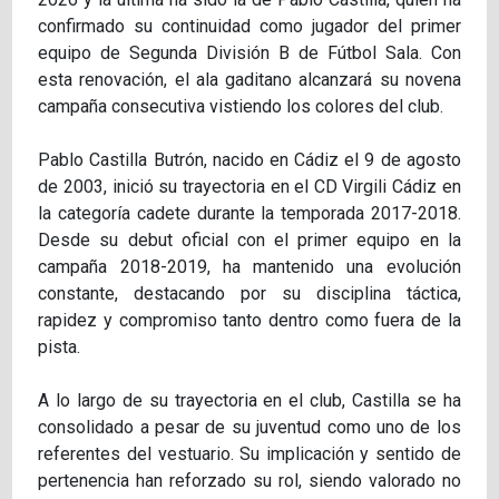
confirmado su continuidad como jugador del primer
equipo de Segunda División B de Fútbol Sala. Con
esta renovación, el ala gaditano alcanzará su novena
campaña consecutiva vistiendo los colores del club.
Pablo Castilla Butrón, nacido en Cádiz el 9 de agosto
de 2003, inició su trayectoria en el CD Virgili Cádiz en
la categoría cadete durante la temporada 2017-2018.
Desde su debut oficial con el primer equipo en la
campaña 2018-2019, ha mantenido una evolución
constante, destacando por su disciplina táctica,
rapidez y compromiso tanto dentro como fuera de la
pista.
A lo largo de su trayectoria en el club, Castilla se ha
consolidado a pesar de su juventud como uno de los
referentes del vestuario. Su implicación y sentido de
pertenencia han reforzado su rol, siendo valorado no