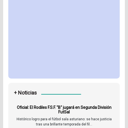
+ Noticias
Oficial: El Rodiles F.S.F. "B" jugará en Segunda División
FutSal
Histórico logro para el fútbol sala asturiano: se hace justicia
tras una brillante temporada del fil...