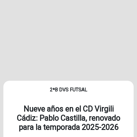
2ªB DVS FUTSAL
Nueve años en el CD Virgili
Cádiz: Pablo Castilla, renovado
para la temporada 2025-2026