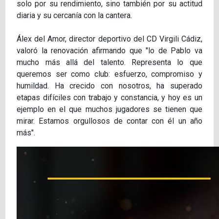
solo por su rendimiento, sino también por su actitud
diaria y su cercanía con la cantera.
Álex del Amor, director deportivo del CD Virgili Cádiz,
valoró la renovación afirmando que "lo de Pablo va
mucho más allá del talento. Representa lo que
queremos ser como club: esfuerzo, compromiso y
humildad. Ha crecido con nosotros, ha superado
etapas difíciles con trabajo y constancia, y hoy es un
ejemplo en el que muchos jugadores se tienen que
mirar. Estamos orgullosos de contar con él un año
más".