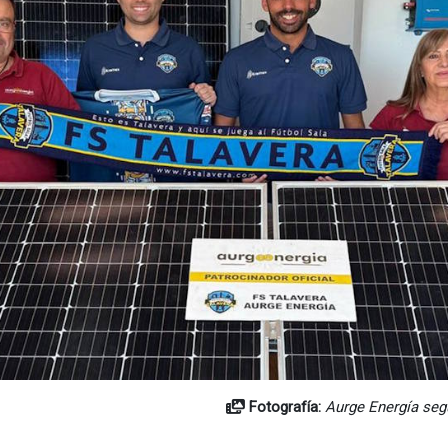
Fotografía:
Aurge Energía seg