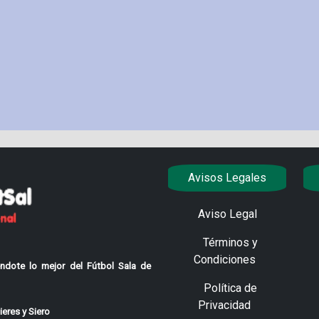
Avisos Legales
Aviso Legal
Términos y
Condiciones
ndote lo mejor del Fútbol Sala de
Política de
Privacidad
eres y Siero