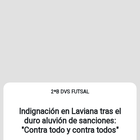
2ªB DVS FUTSAL
Indignación en Laviana tras el
duro aluvión de sanciones:
"Contra todo y contra todos"