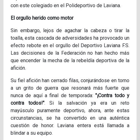
con este colegiado en el Polideportivo de Laviana.
El orgullo herido como motor
Sin embargo, lejos de agachar la cabeza o tirar la
toalla, esta cascada de adversidades ha provocado un
efecto rebote en el orgullo del Deportivo Laviana F.S.
Las decisiones de la Federación no han hecho más
que encender la mecha de la rebeldía deportiva de la
afición.
Su fiel afición han cerrado filas, conjurándose en torno
a un grito de guerra que resonará más fuerte que
nunca de aquí a final de temporada:
"¡Contra todo y
contra todos!"
. Si la salvación ya era un reto
mayúsculo puramente deportivo, ahora, ante estas
circunstancias, se ha convertido en una auténtica
cuestión de honor. Laviana entera está llamada a
blindar a su equipo.