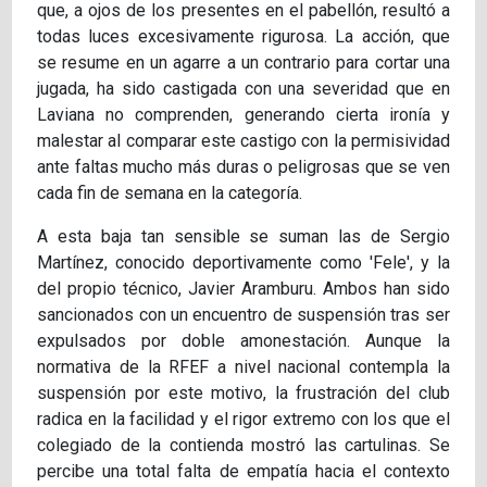
que, a ojos de los presentes en el pabellón, resultó a
todas luces excesivamente rigurosa. La acción, que
se resume en un agarre a un contrario para cortar una
jugada, ha sido castigada con una severidad que en
Laviana no comprenden, generando cierta ironía y
malestar al comparar este castigo con la permisividad
ante faltas mucho más duras o peligrosas que se ven
cada fin de semana en la categoría.
A esta baja tan sensible se suman las de Sergio
Martínez, conocido deportivamente como 'Fele', y la
del propio técnico, Javier Aramburu. Ambos han sido
sancionados con un encuentro de suspensión tras ser
expulsados por doble amonestación. Aunque la
normativa de la RFEF a nivel nacional contempla la
suspensión por este motivo, la frustración del club
radica en la facilidad y el rigor extremo con los que el
colegiado de la contienda mostró las cartulinas. Se
percibe una total falta de empatía hacia el contexto