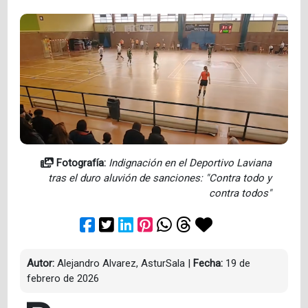
Fotografía:
Indignación en el Deportivo Laviana
tras el duro aluvión de sanciones: "Contra todo y
contra todos"
Autor:
Alejandro Alvarez, AsturSala
|
Fecha:
19 de
febrero de 2026