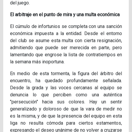
del juego.
El arbitraje en el punto de mira y una multa económica
El cúmulo de infortunios se completa con una sanción
económica impuesta a la entidad. Desde el entorno
del club se asume esta multa con cierta resignación,
admitiendo que puede ser merecida en parte, pero
lamentando que engrose la lista de contratiempos en
la semana más inoportuna.
En medio de esta tormenta, la figura del árbitro del
encuentro, ha quedado profundamente señalada.
Desde la grada y las voces cercanas al equipo se
denuncia lo que perciben como una auténtica
"persecución" hacia sus colores. Hay un sentir
generalizado y doloroso de que la vara de medir no
es la misma, y de que la presencia del equipo en esta
liga no resulta cómoda para ciertos estamentos,
expresando el deseo unánime de no volver a cruzarse