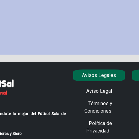
Avisos Legales
Aviso Legal
Términos y
Condiciones
ndote lo mejor del Fútbol Sala de
Política de
Privacidad
eres y Siero