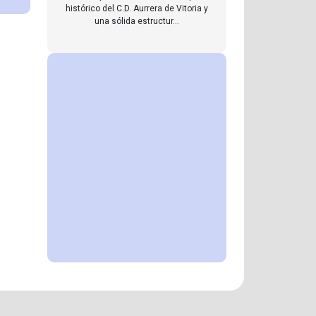
histórico del C.D. Aurrera de Vitoria y
una sólida estructur...