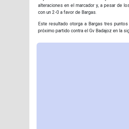
alteraciones en el marcador y, a pesar de los
con un 2-0 a favor de Bargas.
Este resultado otorga a Bargas tres puntos 
próximo partido contra el Gv Badajoz en la sig