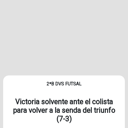
2ªB DVS FUTSAL
Victoria solvente ante el colista
para volver a la senda del triunfo
(7-3)