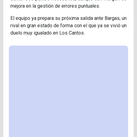
mejora en la gestión de errores puntuales.
El equipo ya prepara su próxima salida ante Bargas, un
rival en gran estado de forma con el que ya se vivió un
duelo muy igualado en Los Cantos.