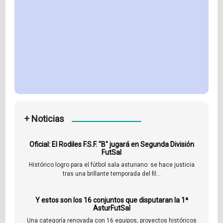
+ Noticias
Oficial: El Rodiles F.S.F. "B" jugará en Segunda División
FutSal
Histórico logro para el fútbol sala asturiano: se hace justicia
tras una brillante temporada del fil...
Y estos son los 16 conjuntos que disputaran la 1ª
AsturFutSal
Una categoría renovada con 16 equipos, proyectos históricos