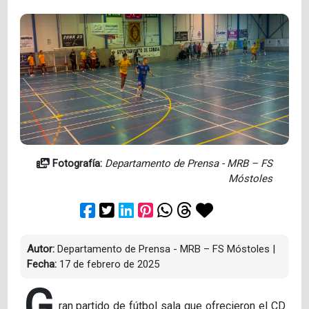
Fotografía:
Departamento de Prensa - MRB – FS
Móstoles
Autor:
Departamento de Prensa - MRB – FS Móstoles
|
Fecha:
17 de febrero de 2025
G
ran partido de fútbol sala que ofrecieron el CD