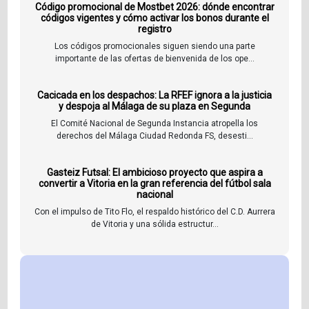
Código promocional de Mostbet 2026: dónde encontrar
códigos vigentes y cómo activar los bonos durante el
registro
Los códigos promocionales siguen siendo una parte
importante de las ofertas de bienvenida de los ope...
Cacicada en los despachos: La RFEF ignora a la justicia
y despoja al Málaga de su plaza en Segunda
El Comité Nacional de Segunda Instancia atropella los
derechos del Málaga Ciudad Redonda FS, desesti...
Gasteiz Futsal: El ambicioso proyecto que aspira a
convertir a Vitoria en la gran referencia del fútbol sala
nacional
Con el impulso de Tito Flo, el respaldo histórico del C.D. Aurrera
de Vitoria y una sólida estructur...