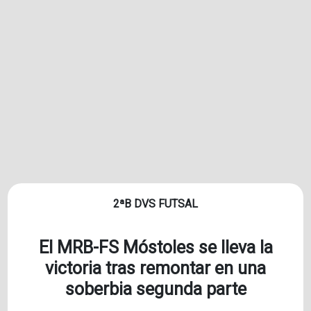
2ªB DVS FUTSAL
El MRB-FS Móstoles se lleva la
victoria tras remontar en una
soberbia segunda parte