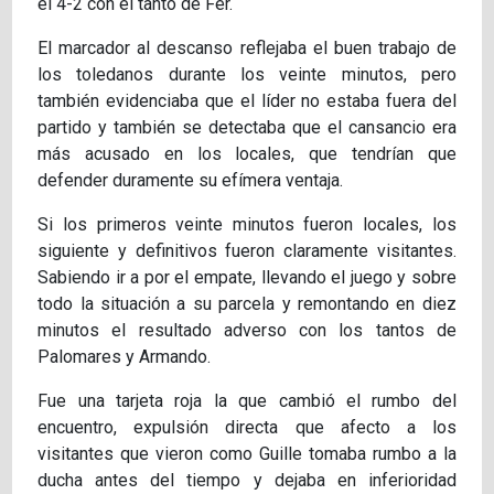
el 4-2 con el tanto de Fer.
El marcador al descanso reflejaba el buen trabajo de
los toledanos durante los veinte minutos, pero
también evidenciaba que el líder no estaba fuera del
partido y también se detectaba que el cansancio era
más acusado en los locales, que tendrían que
defender duramente su efímera ventaja.
Si los primeros veinte minutos fueron locales, los
siguiente y definitivos fueron claramente visitantes.
Sabiendo ir a por el empate, llevando el juego y sobre
todo la situación a su parcela y remontando en diez
minutos el resultado adverso con los tantos de
Palomares y Armando.
Fue una tarjeta roja la que cambió el rumbo del
encuentro, expulsión directa que afecto a los
visitantes que vieron como Guille tomaba rumbo a la
ducha antes del tiempo y dejaba en inferioridad