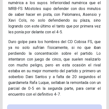
numérica a los suyos. Inferioridad numérica que el
MRB-FS Móstoles supo defender con dos minutos
de saber hacer en pista, con Palomares, Asensio y
Xavi Cols, no solo defendiendo su plaza, sino
logrando con este último el tanto que por primera vez
les ponía por delante con el 4-5.
Duro golpe para los hombres del CD Cobisa FS, que
ya no solo sufrían físicamente, si no que iban
perdiendo la concentración sobre el partido. Lo
intentaron con juego de cinco, que suelen realizarlo
con mucho peligro, pero en esta ocasión el rival
estaba en su mejor momento del partido y primero un
soberbio Dani Santos y a falta de 20 segundos el
guardameta Rafa Luque, sellaban la remontada con un
parcial de 0-5 en la segunda parte, para cerrar el
encuentro con el definitivo 4-7.