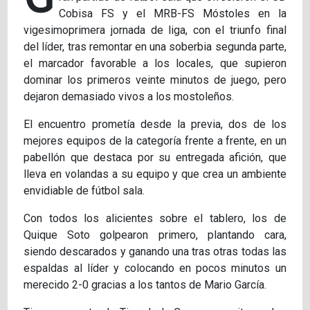
Cobisa FS y el MRB-FS Móstoles en la
vigesimoprimera jornada de liga, con el triunfo final
del líder, tras remontar en una soberbia segunda parte,
el marcador favorable a los locales, que supieron
dominar los primeros veinte minutos de juego, pero
dejaron demasiado vivos a los mostoleños.
El encuentro prometía desde la previa, dos de los
mejores equipos de la categoría frente a frente, en un
pabellón que destaca por su entregada afición, que
lleva en volandas a su equipo y que crea un ambiente
envidiable de fútbol sala.
Con todos los alicientes sobre el tablero, los de
Quique Soto golpearon primero, plantando cara,
siendo descarados y ganando una tras otras todas las
espaldas al líder y colocando en pocos minutos un
merecido 2-0 gracias a los tantos de Mario García.