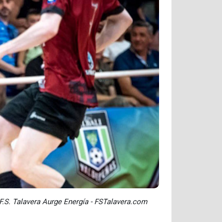
F.S. Talavera Aurge Energía - FSTalavera.com