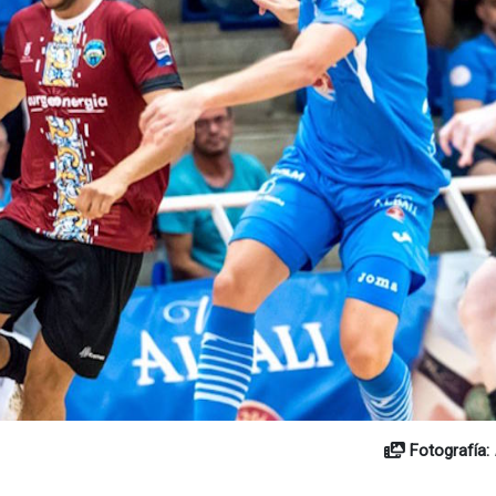
Fotografía: