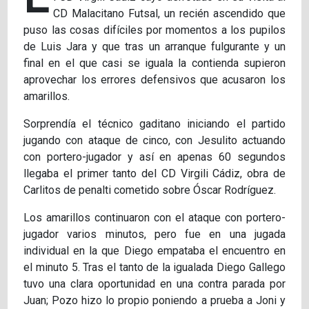
CD Malacitano Futsal, un recién ascendido que
puso las cosas difíciles por momentos a los pupilos
de Luis Jara y que tras un arranque fulgurante y un
final en el que casi se iguala la contienda supieron
aprovechar los errores defensivos que acusaron los
amarillos.
Sorprendía el técnico gaditano iniciando el partido
jugando con ataque de cinco, con Jesulito actuando
con portero-jugador y así en apenas 60 segundos
llegaba el primer tanto del CD Virgili Cádiz, obra de
Carlitos de penalti cometido sobre Óscar Rodríguez.
Los amarillos continuaron con el ataque con portero-
jugador varios minutos, pero fue en una jugada
individual en la que Diego empataba el encuentro en
el minuto 5. Tras el tanto de la igualada Diego Gallego
tuvo una clara oportunidad en una contra parada por
Juan; Pozo hizo lo propio poniendo a prueba a Joni y