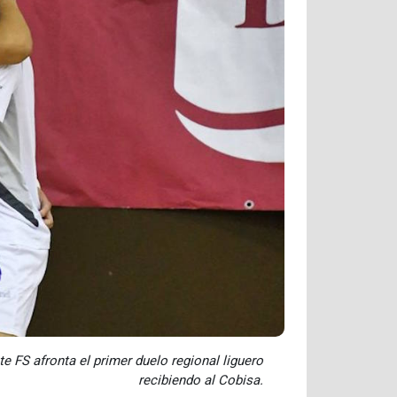
te FS afronta el primer duelo regional liguero
recibiendo al Cobisa.