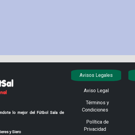
Avisos Legales
Aviso Legal
Términos y
Condiciones
ndote lo mejor del Fútbol Sala de
Política de
Privacidad
eres y Siero