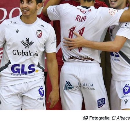
Fotografía:
El Albace