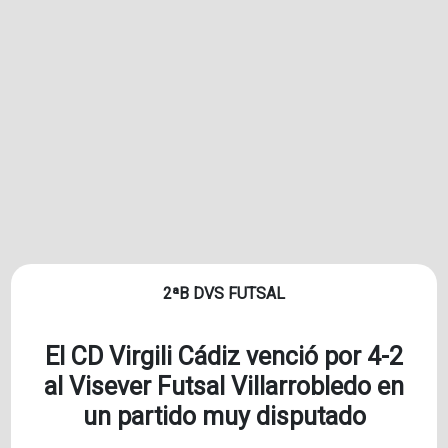
2ªB DVS FUTSAL
El CD Virgili Cádiz venció por 4-2
al Visever Futsal Villarrobledo en
un partido muy disputado