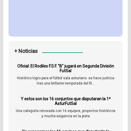
+ Noticias
Oficial: El Rodiles F.S.F. "B" jugará en Segunda División
FutSal
Histórico logro para el fútbol sala asturiano: se hace justicia
tras una brillante temporada del fil...
Y estos son los 16 conjuntos que disputaran la 1ª
AsturFutSal
Una categoría renovada con 16 equipos, proyectos históricos
y mucha exigencia en la pista