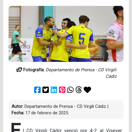
Fotografía:
Departamento de Prensa - CD Virgili
Cádiz
Autor:
Departamento de Prensa - CD Virgili Cádiz
|
Fecha:
17 de febrero de 2025
E
l CD Virgili Cádiz venció por 4-2 al Visever