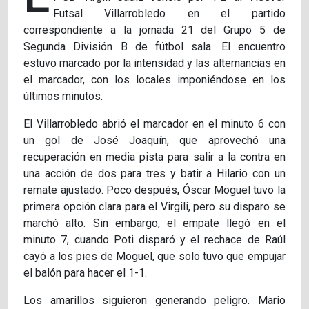
Futsal Villarrobledo en el partido
correspondiente a la jornada 21 del Grupo 5 de
Segunda División B de fútbol sala. El encuentro
estuvo marcado por la intensidad y las alternancias en
el marcador, con los locales imponiéndose en los
últimos minutos.
El Villarrobledo abrió el marcador en el minuto 6 con
un gol de José Joaquín, que aprovechó una
recuperación en media pista para salir a la contra en
una acción de dos para tres y batir a Hilario con un
remate ajustado. Poco después, Óscar Moguel tuvo la
primera opción clara para el Virgili, pero su disparo se
marchó alto. Sin embargo, el empate llegó en el
minuto 7, cuando Poti disparó y el rechace de Raúl
cayó a los pies de Moguel, que solo tuvo que empujar
el balón para hacer el 1-1.
Los amarillos siguieron generando peligro. Mario