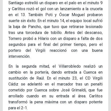
Santiago estrelló un disparo en el palo en el minuto 9
y Carlitos rozó el gol con un lanzamiento a la cruceta
en el 13. También Poti y Óscar Moguel probaron
suerte sin éxito. En el minuto 14, el equipo local sufrió
la baja de Pancho, que tuvo que retirarse lesionado
tras una torcedura de tobillo. Antes del descanso,
Tornero probó a Hilario con un disparo a falta de dos
segundos para el final del primer tiempo, pero el
portero del Virgili reaccionó con una buena
intervención.
En la segunda mitad, el Villarrobledo realizó un
cambio en la portería, dando entrada a Cuenca en
sustitución de Raúl. En el minuto 23, el CD Virgili
Cádiz se adelantó en el marcador tras un penalti
cometido por Cuenca sobre José Grimaldi, que fue
arrollado cuando en su entrada al área. Carlitos
transformó la pena máxima con un disparo potente
para el 2-1.