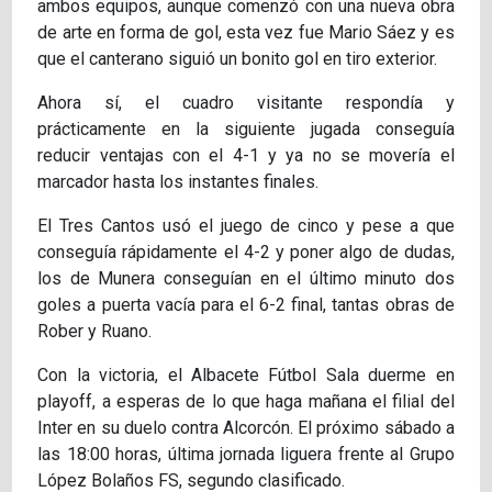
ambos equipos, aunque comenzó con una nueva obra
de arte en forma de gol, esta vez fue Mario Sáez y es
que el canterano siguió un bonito gol en tiro exterior.
Ahora sí, el cuadro visitante respondía y
prácticamente en la siguiente jugada conseguía
reducir ventajas con el 4-1 y ya no se movería el
marcador hasta los instantes finales.
El Tres Cantos usó el juego de cinco y pese a que
conseguía rápidamente el 4-2 y poner algo de dudas,
los de Munera conseguían en el último minuto dos
goles a puerta vacía para el 6-2 final, tantas obras de
Rober y Ruano.
Con la victoria, el Albacete Fútbol Sala duerme en
playoff, a esperas de lo que haga mañana el filial del
Inter en su duelo contra Alcorcón. El próximo sábado a
las 18:00 horas, última jornada liguera frente al Grupo
López Bolaños FS, segundo clasificado.