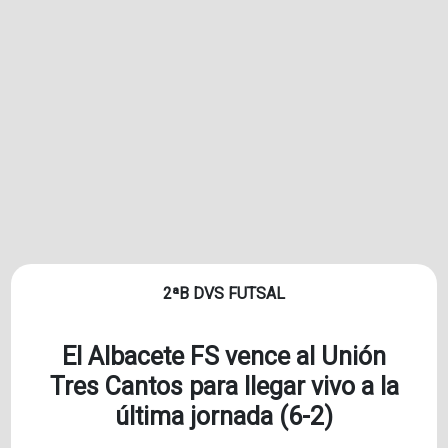
2ªB DVS FUTSAL
El Albacete FS vence al Unión
Tres Cantos para llegar vivo a la
última jornada (6-2)