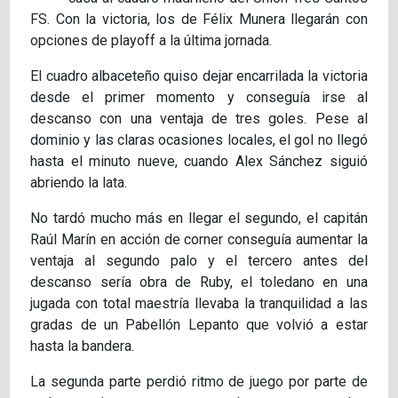
FS. Con la victoria, los de Félix Munera llegarán con
opciones de playoff a la última jornada.
El cuadro albaceteño quiso dejar encarrilada la victoria
desde el primer momento y conseguía irse al
descanso con una ventaja de tres goles. Pese al
dominio y las claras ocasiones locales, el gol no llegó
hasta el minuto nueve, cuando Alex Sánchez siguió
abriendo la lata.
No tardó mucho más en llegar el segundo, el capitán
Raúl Marín en acción de corner conseguía aumentar la
ventaja al segundo palo y el tercero antes del
descanso sería obra de Ruby, el toledano en una
jugada con total maestría llevaba la tranquilidad a las
gradas de un Pabellón Lepanto que volvió a estar
hasta la bandera.
La segunda parte perdió ritmo de juego por parte de