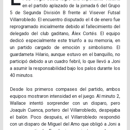
en el partido aplazado de la jornada 6 del Grupo
5 de Segunda División B frente al Visever Futsal
Villarrobledo. El encuentro disputado el 4 de enero fue
reprogramado inicialmente debido al fallecimiento del
delegado del club gaditano, Álex Cortés. El equipo
dedicó especialmente este triunfo a su memoria, en
un partido cargado de emoción y simbolismo. El
guardameta Hilario, aunque estuvo en el banquillo, no
participó debido a un cuadro febril, lo que llevó a Joni
a asumir la responsabilidad bajo los palos durante los
40 minutos.
Desde los primeros compases del partido, ambos
equipos mostraron intensidad en el juego. Al minuto 2,
Wallace intentó sorprender con un disparo, pero
Joaquín Cuenca, portero del Villarrobledo, despejaba
el balón. Poco después, el Villarrobledo respondió
con un disparo de Miguel del Amo que obligó a Joni a