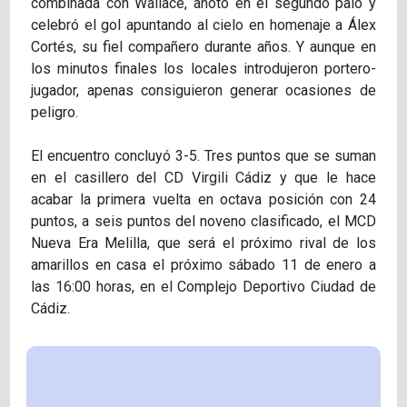
combinada con Wallace, anotó en el segundo palo y
celebró el gol apuntando al cielo en homenaje a Álex
Cortés, su fiel compañero durante años. Y aunque en
los minutos finales los locales introdujeron portero-
jugador, apenas consiguieron generar ocasiones de
peligro.
El encuentro concluyó 3-5. Tres puntos que se suman
en el casillero del CD Virgili Cádiz y que le hace
acabar la primera vuelta en octava posición con 24
puntos, a seis puntos del noveno clasificado, el MCD
Nueva Era Melilla, que será el próximo rival de los
amarillos en casa el próximo sábado 11 de enero a
las 16:00 horas, en el Complejo Deportivo Ciudad de
Cádiz.