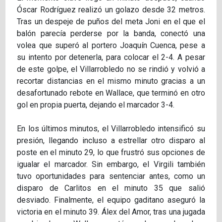
Óscar Rodríguez realizó un golazo desde 32 metros.
Tras un despeje de puños del meta Joni en el que el
balón parecía perderse por la banda, conectó una
volea que superó al portero Joaquín Cuenca, pese a
su intento por detenerla, para colocar el 2-4. A pesar
de este golpe, el Villarrobledo no se rindió y volvió a
recortar distancias en el mismo minuto gracias a un
desafortunado rebote en Wallace, que terminó en otro
gol en propia puerta, dejando el marcador 3-4.
En los últimos minutos, el Villarrobledo intensificó su
presión, llegando incluso a estrellar otro disparo al
poste en el minuto 29, lo que frustró sus opciones de
igualar el marcador. Sin embargo, el Virgili también
tuvo oportunidades para sentenciar antes, como un
disparo de Carlitos en el minuto 35 que salió
desviado. Finalmente, el equipo gaditano aseguró la
victoria en el minuto 39. Álex del Amor, tras una jugada