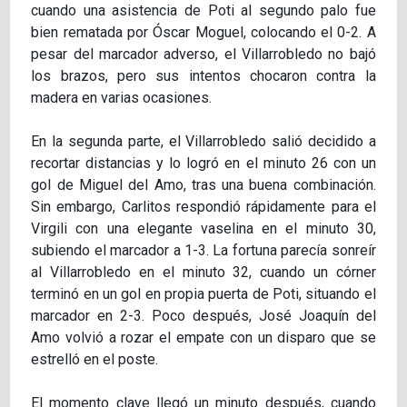
cuando una asistencia de Poti al segundo palo fue
bien rematada por Óscar Moguel, colocando el 0-2. A
pesar del marcador adverso, el Villarrobledo no bajó
los brazos, pero sus intentos chocaron contra la
madera en varias ocasiones.
En la segunda parte, el Villarrobledo salió decidido a
recortar distancias y lo logró en el minuto 26 con un
gol de Miguel del Amo, tras una buena combinación.
Sin embargo, Carlitos respondió rápidamente para el
Virgili con una elegante vaselina en el minuto 30,
subiendo el marcador a 1-3. La fortuna parecía sonreír
al Villarrobledo en el minuto 32, cuando un córner
terminó en un gol en propia puerta de Poti, situando el
marcador en 2-3. Poco después, José Joaquín del
Amo volvió a rozar el empate con un disparo que se
estrelló en el poste.
El momento clave llegó un minuto después, cuando