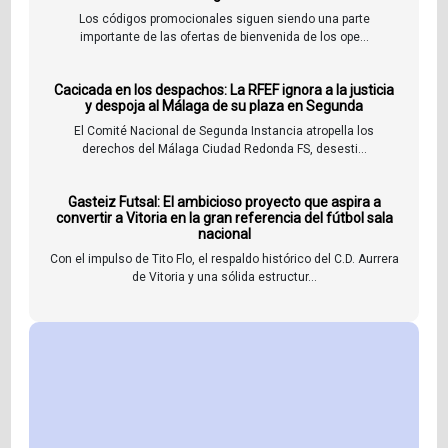
Los códigos promocionales siguen siendo una parte
importante de las ofertas de bienvenida de los ope...
Cacicada en los despachos: La RFEF ignora a la justicia
y despoja al Málaga de su plaza en Segunda
El Comité Nacional de Segunda Instancia atropella los
derechos del Málaga Ciudad Redonda FS, desesti...
Gasteiz Futsal: El ambicioso proyecto que aspira a
convertir a Vitoria en la gran referencia del fútbol sala
nacional
Con el impulso de Tito Flo, el respaldo histórico del C.D. Aurrera
de Vitoria y una sólida estructur...