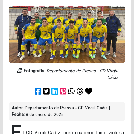
Fotografía:
Departamento de Prensa - CD Virgili
Cádiz
Autor:
Departamento de Prensa - CD Virgili Cádiz
|
Fecha:
8 de enero de 2025
E
l CD Virgili Cádiz logró una importante victoria