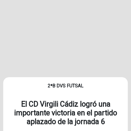
2ªB DVS FUTSAL
El CD Virgili Cádiz logró una
importante victoria en el partido
aplazado de la jornada 6