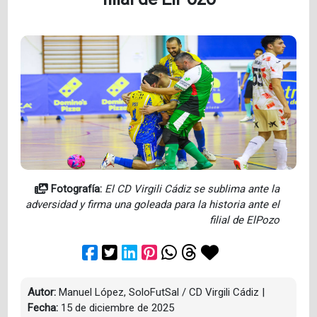
Fotografía:
El CD Virgili Cádiz se sublima ante la
adversidad y firma una goleada para la historia ante el
filial de ElPozo
Autor:
Manuel López, SoloFutSal / CD Virgili Cádiz
|
Fecha:
15 de diciembre de 2025