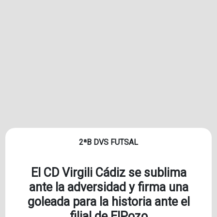
2ªB DVS FUTSAL
El CD Virgili Cádiz se sublima
ante la adversidad y firma una
goleada para la historia ante el
filial de ElPozo