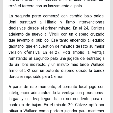
rozó el tercero con un lanzamiento al palo.
La segunda parte comenzó con cambio bajo palos:
Joni sustituyó a Hilario y firmó intervenciones
decisivas desde el primer minuto. En el 24, Carlitos
adelantó de nuevo al Virgili con un disparo cruzado
que levantó al público. Ese tanto encendió al equipo
gaditano, que en cuestión de minutos desató su mejor
versión ofensiva. En el 27, Poti amplió la ventaja
rematando al segundo palo una jugada de estrategia
de un libre indirecto, y un minuto más tarde Wallace
firmó el 5-2 con un potente disparo desde la banda
derecha imposible para Carrión.
A partir de ese momento, el conjunto local jugó con
inteligencia, administrando la ventaja con posesiones
largas y un despliegue físico sorprendente para el
contexto de bajas. En el minuto 29, Gálvez optó por
situar a Wallace como portero-jugador para mantener