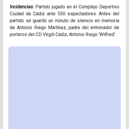
Incidencias:
Partido jugado en el Complejo Deportivo
Ciudad de Cádiz ante 550 espectadores. Antes del
partido se guardó un minuto de silencio en memoria
de Antonio Riego Martínez, padre del entrenador de
porteros del CD Virgili Cádiz, Antonio Riego 'Wilfred'.