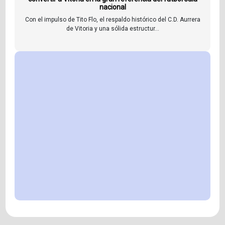
nacional
Con el impulso de Tito Flo, el respaldo histórico del C.D. Aurrera
de Vitoria y una sólida estructur...