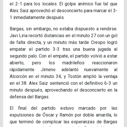
el 2-1 para los locales. El golpe anímico fue tal que
Alex Saiz aprovechó el desconcierto para marcar el 3-
1 inmediatamente después.
Bargas, sin embargo, no estaba dispuesto a rendirse.
Javi Liria recortó distancias en el minuto 27 con un gol
de falta directa, y un minuto más tarde Crespo logró
empatar el partido 3-3 tras una buena jugada al
segundo palo. Con el empate, el partido volvió a estar
abierto, pero los madrileños reaccionaron
rápidamente. Jimeno adelantó nuevamente al
Alcorcón en el minuto 34, y Tostón amplió la ventaja
en el 38. Alex Saiz sentenció con el definitivo 6-3 un
minuto después, aprovechando el desconcierto en la
defensa del Bargas.
El final del partido estuvo marcado por las
expulsiones de Óscar y Ramón por doble amarilla, lo
que terminó de complicar las esperanzas de Bargas