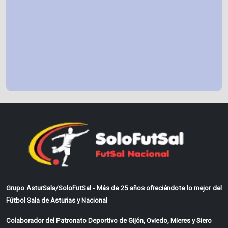
Grupo AsturSala/SoloFutSal - Más de 25 años ofreciéndote lo mejor del
Fútbol Sala de Asturias y Nacional
Colaborador del Patronato Deportivo de Gijón, Oviedo, Mieres y Siero