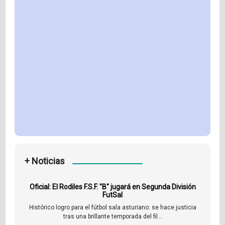
+ Noticias
Oficial: El Rodiles F.S.F. "B" jugará en Segunda División
FutSal
Histórico logro para el fútbol sala asturiano: se hace justicia
tras una brillante temporada del fil...