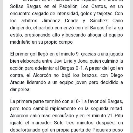
Soliss Bargas en el Pabellón Los Cantos, en un
encuentro cargado de intensidad, goles y tarjetas. Con
los árbitros Jiménez Conde y Sánchez Cano
dirigiendo, el partido comenzó con el Bargas fiel a su
estilo, presionando alto y buscando ahogar al equipo
madrileño en su propio campo.
El primer gol llegó en el minuto 9, gracias a una jugada
bien elaborada entre Javi Liria y Jona, quien culminó la
acción para adelantar al Bargas 0-1. A pesar del gol en
contra, el Alcorcón no bajó los brazos, con Diego
Araque liderando a un equipo joven pero decidido a
dar pelea.
La primera parte terminó con el 0-1 a favor del Bargas,
pero todo cambió rápidamente en la segunda mitad.
Alcorcón salió más enchufado y en el minuto 21 Pitu
igualó el marcador. Solo tres minutos después, un
desafortunado gol en propia puerta de Piqueras puso