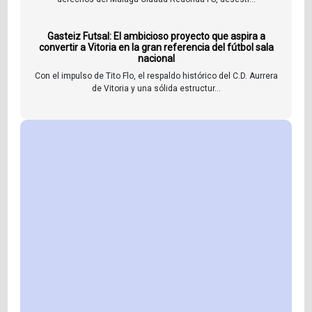
Gasteiz Futsal: El ambicioso proyecto que aspira a
convertir a Vitoria en la gran referencia del fútbol sala
nacional
Con el impulso de Tito Flo, el respaldo histórico del C.D. Aurrera
de Vitoria y una sólida estructur...