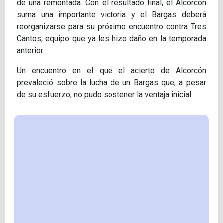
de una remontada. Con el resultado final, el Alcorcón
suma una importante victoria y el Bargas deberá
reorganizarse para su próximo encuentro contra Tres
Cantos, equipo que ya les hizo daño en la temporada
anterior.
Un encuentro en el que el acierto de Alcorcón
prevaleció sobre la lucha de un Bargas que, a pesar
de su esfuerzo, no pudo sostener la ventaja inicial.