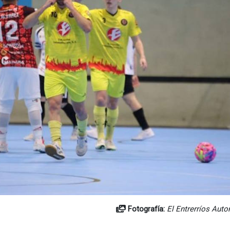
Fotografía:
El Entrerríos Autom