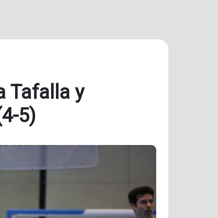
 Tafalla y
(4-5)