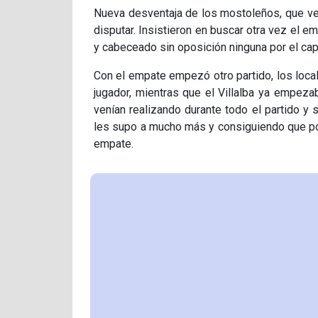
Nueva desventaja de los mostoleños, que ve
disputar. Insistieron en buscar otra vez el 
y cabeceado sin oposición ninguna por el cap
Con el empate empezó otro partido, los loca
jugador, mientras que el Villalba ya empez
venían realizando durante todo el partido y 
les supo a mucho más y consiguiendo que p
empate.