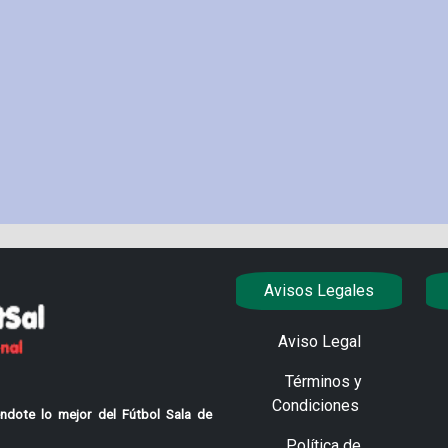
Avisos Legales
Aviso Legal
Términos y
Condiciones
ndote lo mejor del Fútbol Sala de
Política de