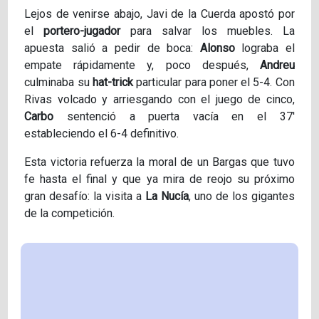
Lejos de venirse abajo, Javi de la Cuerda apostó por
el
portero-jugador
para salvar los muebles. La
apuesta salió a pedir de boca:
Alonso
lograba el
empate rápidamente y, poco después,
Andreu
culminaba su
hat-trick
particular para poner el 5-4. Con
Rivas volcado y arriesgando con el juego de cinco,
Carbo
sentenció a puerta vacía en el 37'
estableciendo el 6-4 definitivo.
Esta victoria refuerza la moral de un Bargas que tuvo
fe hasta el final y que ya mira de reojo su próximo
gran desafío: la visita a
La Nucía
, uno de los gigantes
de la competición.