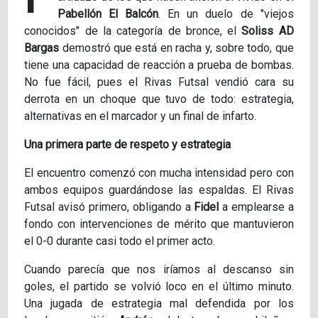
Pabellón El Balcón
. En un duelo de "viejos
conocidos" de la categoría de bronce, el
Soliss AD
Bargas
demostró que está en racha y, sobre todo, que
tiene una capacidad de reacción a prueba de bombas.
No fue fácil, pues el Rivas Futsal vendió cara su
derrota en un choque que tuvo de todo: estrategia,
alternativas en el marcador y un final de infarto.
Una primera parte de respeto y estrategia
El encuentro comenzó con mucha intensidad pero con
ambos equipos guardándose las espaldas. El Rivas
Futsal avisó primero, obligando a
Fidel
a emplearse a
fondo con intervenciones de mérito que mantuvieron
el 0-0 durante casi todo el primer acto.
Cuando parecía que nos iríamos al descanso sin
goles, el partido se volvió loco en el último minuto.
Una jugada de estrategia mal defendida por los