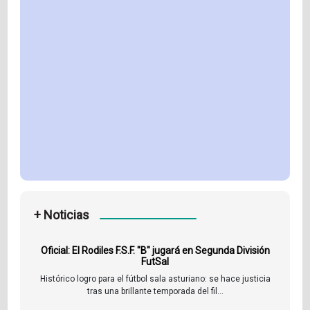
+ Noticias
Oficial: El Rodiles F.S.F. "B" jugará en Segunda División
FutSal
Histórico logro para el fútbol sala asturiano: se hace justicia
tras una brillante temporada del fil...