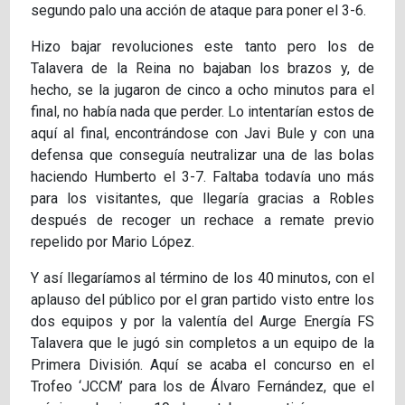
segundo palo una acción de ataque para poner el 3-6.
Hizo bajar revoluciones este tanto pero los de
Talavera de la Reina no bajaban los brazos y, de
hecho, se la jugaron de cinco a ocho minutos para el
final, no había nada que perder. Lo intentarían estos de
aquí al final, encontrándose con Javi Bule y con una
defensa que conseguía neutralizar una de las bolas
haciendo Humberto el 3-7. Faltaba todavía uno más
para los visitantes, que llegaría gracias a Robles
después de recoger un rechace a remate previo
repelido por Mario López.
Y así llegaríamos al término de los 40 minutos, con el
aplauso del público por el gran partido visto entre los
dos equipos y por la valentía del Aurge Energía FS
Talavera que le jugó sin completos a un equipo de la
Primera División. Aquí se acaba el concurso en el
Trofeo ‘JCCM’ para los de Álvaro Fernández, que el