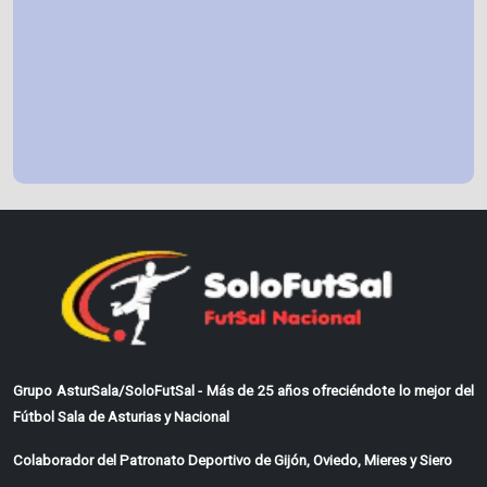
Grupo AsturSala/SoloFutSal - Más de 25 años ofreciéndote lo mejor del
Fútbol Sala de Asturias y Nacional
Colaborador del Patronato Deportivo de Gijón, Oviedo, Mieres y Siero