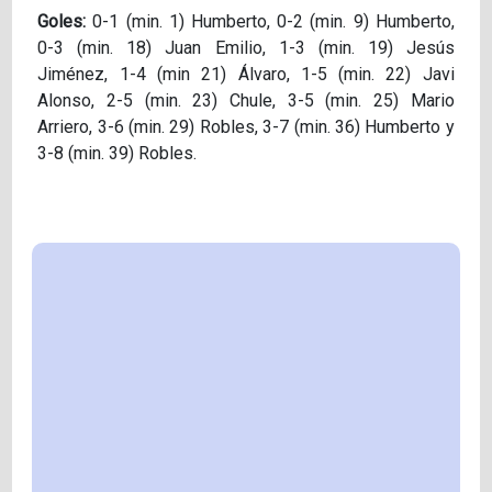
Goles:
0-1 (min. 1) Humberto, 0-2 (min. 9) Humberto,
0-3 (min. 18) Juan Emilio, 1-3 (min. 19) Jesús
Jiménez, 1-4 (min 21) Álvaro, 1-5 (min. 22) Javi
Alonso, 2-5 (min. 23) Chule, 3-5 (min. 25) Mario
Arriero, 3-6 (min. 29) Robles, 3-7 (min. 36) Humberto y
3-8 (min. 39) Robles.