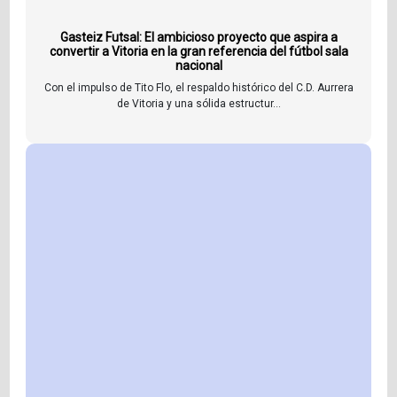
Gasteiz Futsal: El ambicioso proyecto que aspira a
convertir a Vitoria en la gran referencia del fútbol sala
nacional
Con el impulso de Tito Flo, el respaldo histórico del C.D. Aurrera
de Vitoria y una sólida estructur...